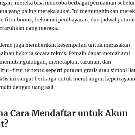
angan, mereka bisa mencoba berbagai permainan sebel
a yang paling mereka sukai. Ini memungkinkan merek
fitur bonus, frekuensi pembayaran, dan jadwal putara
taruhkan uang mereka.
un demo juga memberikan kesempatan untuk merasakan
ainan bekerja secara teknis. Pemain dapat memahami
 memutar gulungan, menetapkan taruhan, dan
ur-fitur tertentu seperti putaran gratis atau simbol liar
ktis ini sangat berharga untuk membangun kepercayaa
rmain dengan uang asli.
a Cara Mendaftar untuk Akun
t?