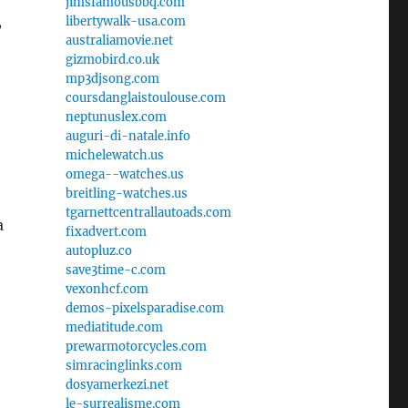
jimsfamousbbq.com
,
libertywalk-usa.com
australiamovie.net
gizmobird.co.uk
mp3djsong.com
coursdanglaistoulouse.com
neptunuslex.com
auguri-di-natale.info
michelewatch.us
omega--watches.us
breitling-watches.us
tgarnettcentrallautoads.com
a
fixadvert.com
autopluz.co
save3time-c.com
vexonhcf.com
demos-pixelsparadise.com
mediatitude.com
prewarmotorcycles.com
simracinglinks.com
dosyamerkezi.net
le-surrealisme.com