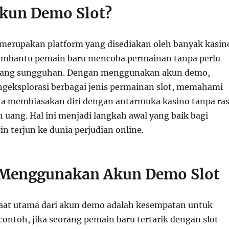
Akun Demo Slot?
merupakan platform yang disediakan oleh banyak kasin
embantu pemain baru mencoba permainan tanpa perlu
ang sungguhan. Dengan menggunakan akun demo,
geksplorasi berbagai jenis permainan slot, memahami
a membiasakan diri dengan antarmuka kasino tanpa ra
 uang. Hal ini menjadi langkah awal yang baik bagi
n terjun ke dunia perjudian online.
 Menggunakan Akun Demo Slot
aat utama dari akun demo adalah kesempatan untuk
 contoh, jika seorang pemain baru tertarik dengan slot