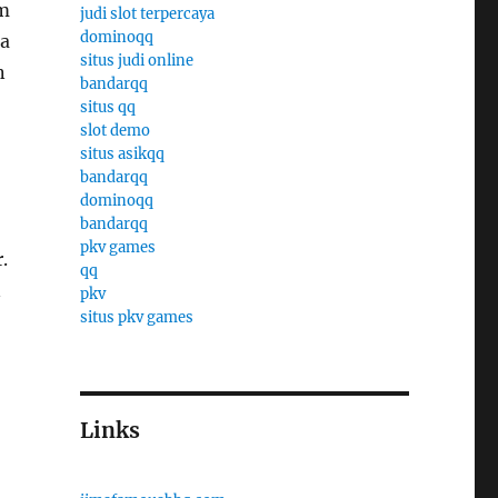
um
judi slot terpercaya
dominoqq
a
situs judi online
n
bandarqq
situs qq
slot demo
situs asikqq
bandarqq
dominoqq
bandarqq
pkv games
.
qq
n
pkv
situs pkv games
Links