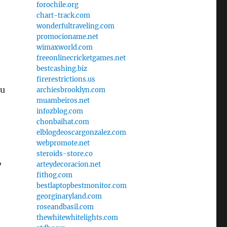
forochile.org
chart-track.com
wonderfultraveling.com
promocioname.net
wimaxworld.com
freeonlinecricketgames.net
bestcashing.biz
firerestrictions.us
au
archiesbrooklyn.com
muambeiros.net
infozblog.com
chonbaihat.com
elblogdeoscargonzalez.com
webpromote.net
steroids-store.co
,
arteydecoracion.net
fithog.com
bestlaptopbestmonitor.com
georginaryland.com
roseandbasil.com
thewhitewhitelights.com