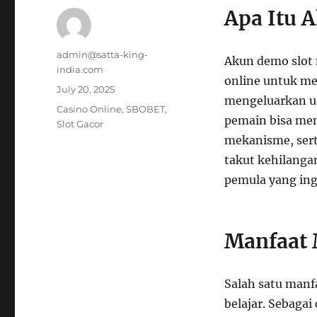
Apa Itu 
Author
admin@satta-king-
Akun demo slot 
india.com
online untuk m
Posted
July 20, 2025
mengeluarkan u
on
Categories
Casino Online
,
SBOBET
,
pemain bisa men
Slot Gacor
mekanisme, sert
takut kehilangan
pemula yang ingi
Manfaat
Salah satu manf
belajar. Sebagai