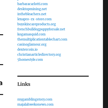
barbaracarlotti.com
desktopmining.net
inthebleachers.net
lexapro-rx-store.com
buyskincareproducts.org
frenchbulldogpuppyforsale.net
kogamasquid.com
themultiplicationtablechart.com
casinoglamour.org
dextercoin.io
christianarticledirectory.org
5homestyle.com
a
Links
mygamblingstory.com
majalahwekonews.com