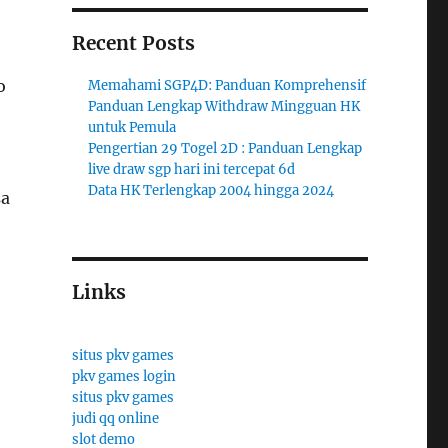
Recent Posts
o
Memahami SGP4D: Panduan Komprehensif
Panduan Lengkap Withdraw Mingguan HK
untuk Pemula
Pengertian 29 Togel 2D : Panduan Lengkap
live draw sgp hari ini tercepat 6d
Data HK Terlengkap 2004 hingga 2024
sa
Links
situs pkv games
pkv games login
situs pkv games
judi qq online
slot demo