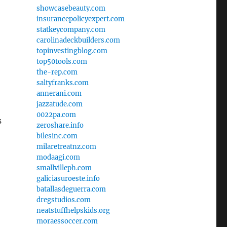
showcasebeauty.com
insurancepolicyexpert.com
statkeycompany.com
g
carolinadeckbuilders.com
topinvestingblog.com
top50tools.com
the-rep.com
saltyfranks.com
annerani.com
jazzatude.com
0022pa.com
s
zeroshare.info
bilesinc.com
milaretreatnz.com
modaagi.com
smallvilleph.com
galiciasuroeste.info
batallasdeguerra.com
dregstudios.com
neatstuffhelpskids.org
moraessoccer.com