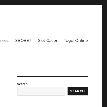
ames
SBOBET
Slot Gacor
Togel Online
mes Terkini
Search
SEARCH