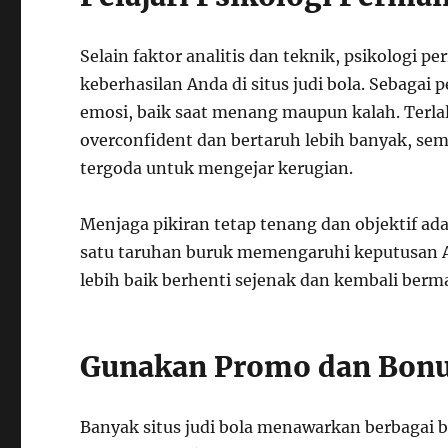
Selain faktor analitis dan teknik, psikologi
keberhasilan Anda di situs judi bola. Sebaga
emosi, baik saat menang maupun kalah. Terla
overconfident dan bertaruh lebih banyak, se
tergoda untuk mengejar kerugian.
Menjaga pikiran tetap tenang dan objektif ada
satu taruhan buruk memengaruhi keputusan An
lebih baik berhenti sejenak dan kembali berm
Gunakan Promo dan Bonu
Banyak situs judi bola menawarkan berbagai