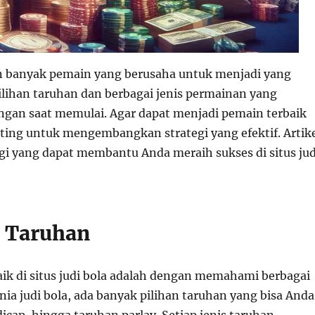
in banyak pemain yang berusaha untuk menjadi yang
pilihan taruhan dan berbagai jenis permainan yang
ungan saat memulai. Agar dapat menjadi pemain terbaik
ng untuk mengembangkan strategi yang efektif. Artik
gi yang dapat membantu Anda meraih sukses di situs jud
s Taruhan
k di situs judi bola adalah dengan memahami berbagai
nia judi bola, ada banyak pilihan taruhan yang bisa Anda