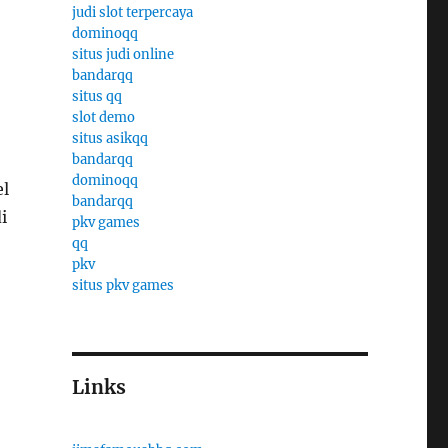
judi slot terpercaya
dominoqq
situs judi online
bandarqq
situs qq
slot demo
situs asikqq
bandarqq
dominoqq
el
bandarqq
i
pkv games
qq
pkv
situs pkv games
Links