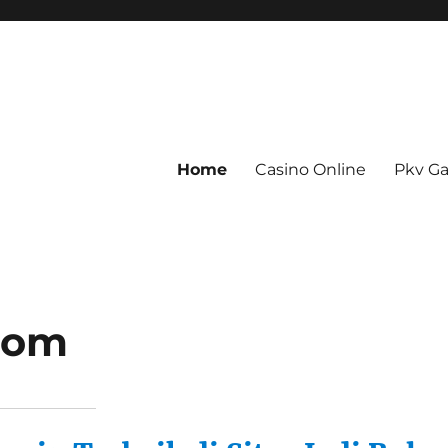
Home
Casino Online
Pkv G
ini di situs slot online terpercaya dengan berbagai fitur unggulan.
 Slot Gacor dan Server PKV Ga
.com