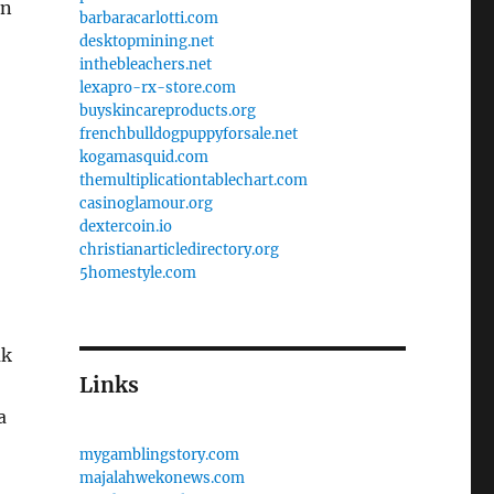
an
barbaracarlotti.com
desktopmining.net
inthebleachers.net
lexapro-rx-store.com
buyskincareproducts.org
frenchbulldogpuppyforsale.net
kogamasquid.com
themultiplicationtablechart.com
casinoglamour.org
dextercoin.io
christianarticledirectory.org
5homestyle.com
ak
Links
a
mygamblingstory.com
majalahwekonews.com