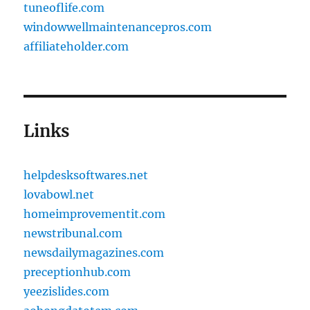
tuneoflife.com
windowwellmaintenancepros.com
affiliateholder.com
Links
helpdesksoftwares.net
lovabowl.net
homeimprovementit.com
newstribunal.com
newsdailymagazines.com
preceptionhub.com
yeezislides.com