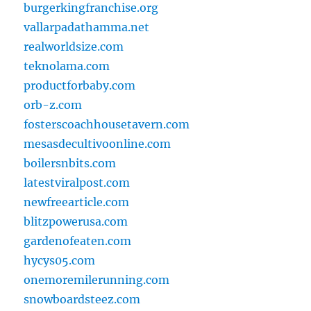
burgerkingfranchise.org
vallarpadathamma.net
realworldsize.com
teknolama.com
productforbaby.com
orb-z.com
fosterscoachhousetavern.com
mesasdecultivoonline.com
boilersnbits.com
latestviralpost.com
newfreearticle.com
blitzpowerusa.com
gardenofeaten.com
hycys05.com
onemoremilerunning.com
snowboardsteez.com