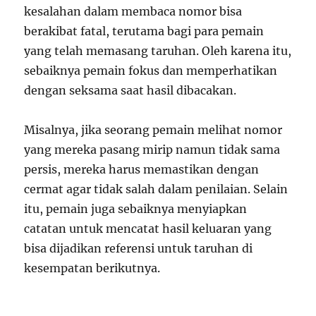
kesalahan dalam membaca nomor bisa
berakibat fatal, terutama bagi para pemain
yang telah memasang taruhan. Oleh karena itu,
sebaiknya pemain fokus dan memperhatikan
dengan seksama saat hasil dibacakan.
Misalnya, jika seorang pemain melihat nomor
yang mereka pasang mirip namun tidak sama
persis, mereka harus memastikan dengan
cermat agar tidak salah dalam penilaian. Selain
itu, pemain juga sebaiknya menyiapkan
catatan untuk mencatat hasil keluaran yang
bisa dijadikan referensi untuk taruhan di
kesempatan berikutnya.