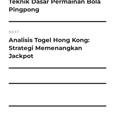
Teknik Dasar Permainan Bola
Previous
post:
Pingpong
NEXT
Analisis Togel Hong Kong:
Next
post:
Strategi Memenangkan
Jackpot