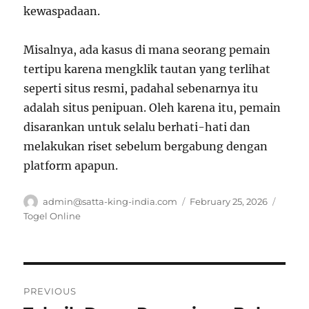
kewaspadaan.
Misalnya, ada kasus di mana seorang pemain
tertipu karena mengklik tautan yang terlihat
seperti situs resmi, padahal sebenarnya itu
adalah situs penipuan. Oleh karena itu, pemain
disarankan untuk selalu berhati-hati dan
melakukan riset sebelum bergabung dengan
platform apapun.
Author
Posted
Catego
admin@satta-king-india.com
February 25, 2026
on
Togel Online
Post
PREVIOUS
navigation