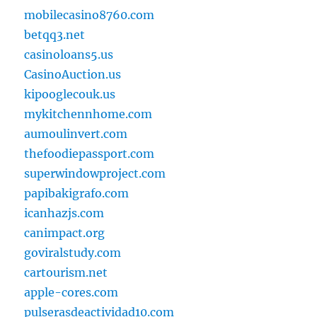
mobilecasino8760.com
betqq3.net
casinoloans5.us
CasinoAuction.us
kipooglecouk.us
mykitchennhome.com
aumoulinvert.com
thefoodiepassport.com
superwindowproject.com
papibakigrafo.com
icanhazjs.com
canimpact.org
goviralstudy.com
cartourism.net
apple-cores.com
pulserasdeactividad10.com