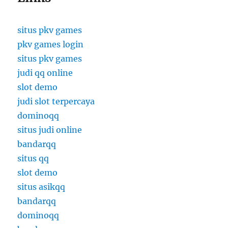
situs pkv games
pkv games login
situs pkv games
judi qq online
slot demo
judi slot terpercaya
dominoqq
situs judi online
bandarqq
situs qq
slot demo
situs asikqq
bandarqq
dominoqq