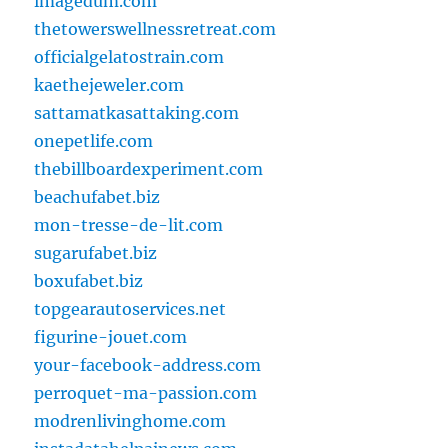
imagedum.com
thetowerswellnessretreat.com
officialgelatostrain.com
kaethejeweler.com
sattamatkasattaking.com
onepetlife.com
thebillboardexperiment.com
beachufabet.biz
mon-tresse-de-lit.com
sugarufabet.biz
boxufabet.biz
topgearautoservices.net
figurine-jouet.com
your-facebook-address.com
perroquet-ma-passion.com
modrenlivinghome.com