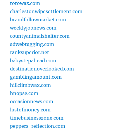
totowaz.com
charlestonwipesettlement.com
brandfollowmarket.com
weeklyjobnews.com
countyanimalshelter.com
adwebtagging.com
ranksuperior.net
babystepahead.com
destinationoverlooked.com
gamblingamount.com
hillclimbwax.com
hnopse.com
occasionnews.com
lustofmoney.com
timebusinesszone.com
peppers-reflection.com