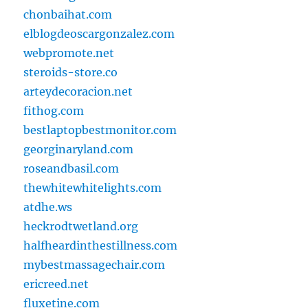
chonbaihat.com
elblogdeoscargonzalez.com
webpromote.net
steroids-store.co
arteydecoracion.net
fithog.com
bestlaptopbestmonitor.com
georginaryland.com
roseandbasil.com
thewhitewhitelights.com
atdhe.ws
heckrodtwetland.org
halfheardinthestillness.com
mybestmassagechair.com
ericreed.net
fluxetine.com