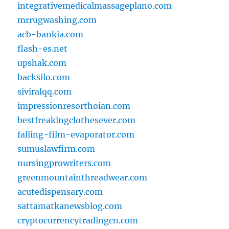
integrativemedicalmassageplano.com
mrrugwashing.com
acb-bankia.com
flash-es.net
upshak.com
backsilo.com
siviralqq.com
impressionresorthoian.com
bestfreakingclothesever.com
falling-film-evaporator.com
sumuslawfirm.com
nursingprowriters.com
greenmountainthreadwear.com
acutedispensary.com
sattamatkanewsblog.com
cryptocurrencytradingcn.com