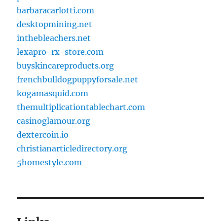
barbaracarlotti.com
desktopmining.net
inthebleachers.net
lexapro-rx-store.com
buyskincareproducts.org
frenchbulldogpuppyforsale.net
kogamasquid.com
themultiplicationtablechart.com
casinoglamour.org
dextercoin.io
christianarticledirectory.org
5homestyle.com