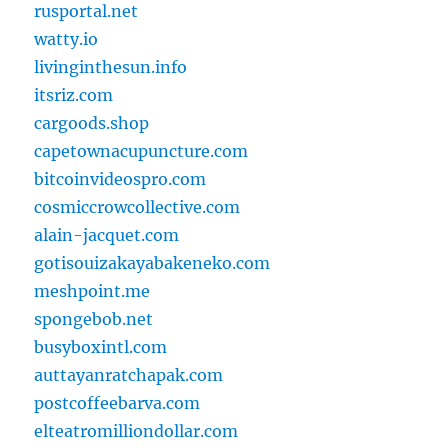
rusportal.net
watty.io
livinginthesun.info
itsriz.com
cargoods.shop
capetownacupuncture.com
bitcoinvideospro.com
cosmiccrowcollective.com
alain-jacquet.com
gotisouizakayabakeneko.com
meshpoint.me
spongebob.net
busyboxintl.com
auttayanratchapak.com
postcoffeebarva.com
elteatromilliondollar.com