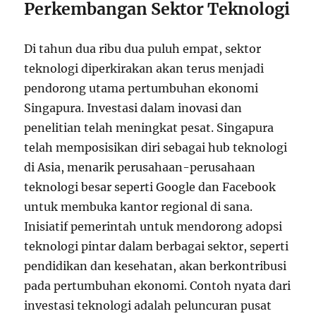
Perkembangan Sektor Teknologi
Di tahun dua ribu dua puluh empat, sektor
teknologi diperkirakan akan terus menjadi
pendorong utama pertumbuhan ekonomi
Singapura. Investasi dalam inovasi dan
penelitian telah meningkat pesat. Singapura
telah memposisikan diri sebagai hub teknologi
di Asia, menarik perusahaan-perusahaan
teknologi besar seperti Google dan Facebook
untuk membuka kantor regional di sana.
Inisiatif pemerintah untuk mendorong adopsi
teknologi pintar dalam berbagai sektor, seperti
pendidikan dan kesehatan, akan berkontribusi
pada pertumbuhan ekonomi. Contoh nyata dari
investasi teknologi adalah peluncuran pusat