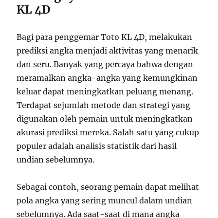
KL 4D
Bagi para penggemar Toto KL 4D, melakukan
prediksi angka menjadi aktivitas yang menarik
dan seru. Banyak yang percaya bahwa dengan
meramalkan angka-angka yang kemungkinan
keluar dapat meningkatkan peluang menang.
Terdapat sejumlah metode dan strategi yang
digunakan oleh pemain untuk meningkatkan
akurasi prediksi mereka. Salah satu yang cukup
populer adalah analisis statistik dari hasil
undian sebelumnya.
Sebagai contoh, seorang pemain dapat melihat
pola angka yang sering muncul dalam undian
sebelumnya. Ada saat-saat di mana angka