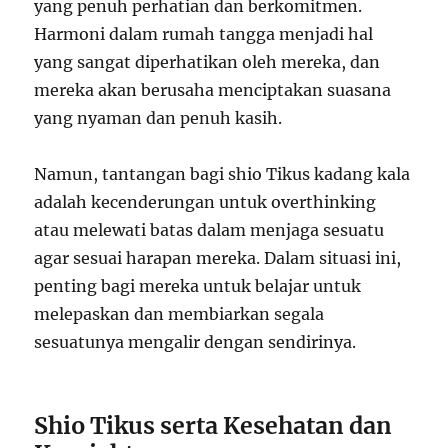
yang penuh perhatian dan berkomitmen.
Harmoni dalam rumah tangga menjadi hal
yang sangat diperhatikan oleh mereka, dan
mereka akan berusaha menciptakan suasana
yang nyaman dan penuh kasih.
Namun, tantangan bagi shio Tikus kadang kala
adalah kecenderungan untuk overthinking
atau melewati batas dalam menjaga sesuatu
agar sesuai harapan mereka. Dalam situasi ini,
penting bagi mereka untuk belajar untuk
melepaskan dan membiarkan segala
sesuatunya mengalir dengan sendirinya.
Shio Tikus serta Kesehatan dan