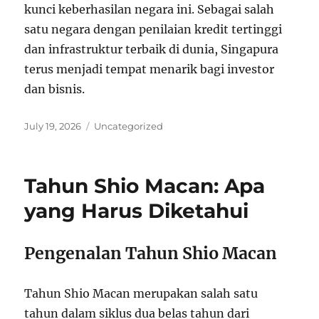
kunci keberhasilan negara ini. Sebagai salah
satu negara dengan penilaian kredit tertinggi
dan infrastruktur terbaik di dunia, Singapura
terus menjadi tempat menarik bagi investor
dan bisnis.
Posted
Categories
July 19, 2026
Uncategorized
on
Tahun Shio Macan: Apa
yang Harus Diketahui
Pengenalan Tahun Shio Macan
Tahun Shio Macan merupakan salah satu
tahun dalam siklus dua belas tahun dari