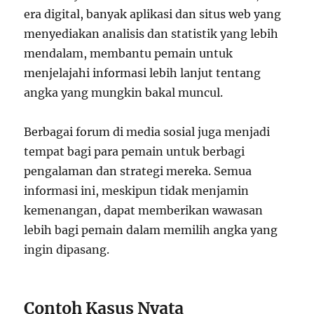
era digital, banyak aplikasi dan situs web yang
menyediakan analisis dan statistik yang lebih
mendalam, membantu pemain untuk
menjelajahi informasi lebih lanjut tentang
angka yang mungkin bakal muncul.
Berbagai forum di media sosial juga menjadi
tempat bagi para pemain untuk berbagi
pengalaman dan strategi mereka. Semua
informasi ini, meskipun tidak menjamin
kemenangan, dapat memberikan wawasan
lebih bagi pemain dalam memilih angka yang
ingin dipasang.
Contoh Kasus Nyata