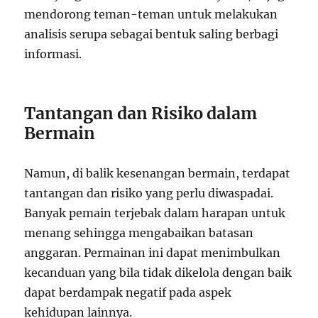
mendorong teman-teman untuk melakukan
analisis serupa sebagai bentuk saling berbagi
informasi.
Tantangan dan Risiko dalam
Bermain
Namun, di balik kesenangan bermain, terdapat
tantangan dan risiko yang perlu diwaspadai.
Banyak pemain terjebak dalam harapan untuk
menang sehingga mengabaikan batasan
anggaran. Permainan ini dapat menimbulkan
kecanduan yang bila tidak dikelola dengan baik
dapat berdampak negatif pada aspek
kehidupan lainnya.