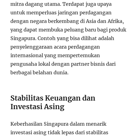
mitra dagang utama. Terdapat juga upaya
untuk memperluas jaringan perdagangan
dengan negara berkembang di Asia dan Afrika,
yang dapat membuka peluang baru bagi produk
Singapura. Contoh yang bisa dilihat adalah
penyelenggaraan acara perdagangan
internasional yang mempertemukan
pengusaha lokal dengan partner bisnis dari
berbagai belahan dunia.
Stabilitas Keuangan dan
Investasi Asing
Keberhasilan Singapura dalam menarik
investasi asing tidak lepas dari stabilitas