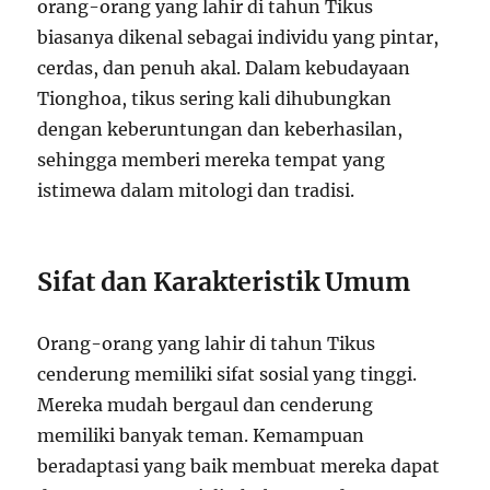
orang-orang yang lahir di tahun Tikus
biasanya dikenal sebagai individu yang pintar,
cerdas, dan penuh akal. Dalam kebudayaan
Tionghoa, tikus sering kali dihubungkan
dengan keberuntungan dan keberhasilan,
sehingga memberi mereka tempat yang
istimewa dalam mitologi dan tradisi.
Sifat dan Karakteristik Umum
Orang-orang yang lahir di tahun Tikus
cenderung memiliki sifat sosial yang tinggi.
Mereka mudah bergaul dan cenderung
memiliki banyak teman. Kemampuan
beradaptasi yang baik membuat mereka dapat