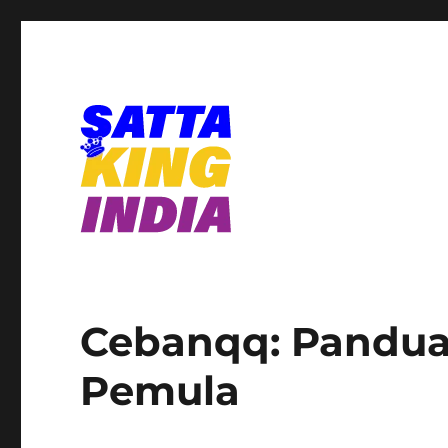
Mainkan slot gacor dengan dukungan server PKV Games terk
Situs Slot Online dengan
Cebanqq: Pandua
Pemula