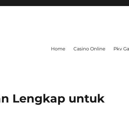
Home
Casino Online
Pkv G
ini di situs slot online terpercaya dengan berbagai fitur unggulan.
 Slot Gacor dan Server PKV Ga
n Lengkap untuk