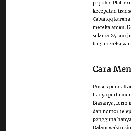
populer. Platfo
kecepatan trans
Cebanqq karena 
mereka aman. K
selama 24 jam ju
bagi mereka yan
Cara Men
Proses pendafta
hanya perlu meng
Biasanya, form 
dan nomor telep
pengguna hanya 
Dalam waktu sin