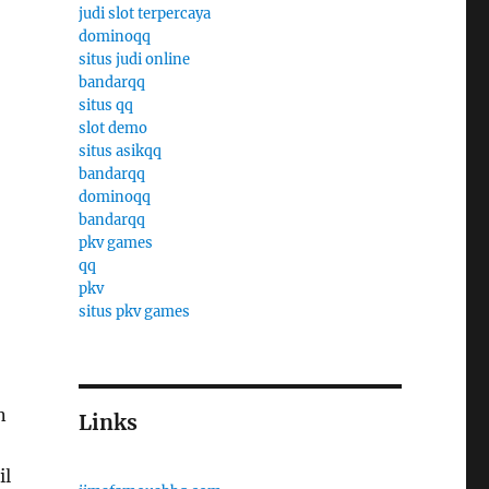
judi slot terpercaya
dominoqq
situs judi online
bandarqq
situs qq
slot demo
situs asikqq
bandarqq
dominoqq
bandarqq
pkv games
qq
pkv
situs pkv games
n
Links
il