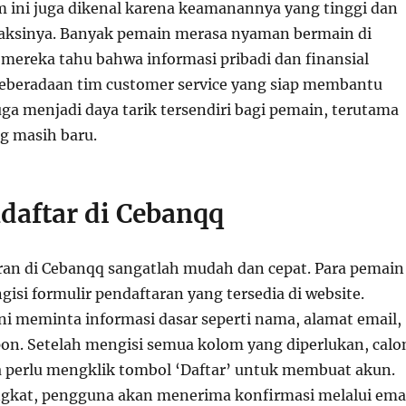
rm ini juga dikenal karena keamanannya yang tinggi dan
aksinya. Banyak pemain merasa nyaman bermain di
mereka tahu bahwa informasi pribadi dan finansial
eberadaan tim customer service yang siap membantu
ga menjadi daya tarik tersendiri bagi pemain, terutama
g masih baru.
daftar di Cebanqq
ran di Cebanqq sangatlah mudah dan cepat. Para pemain
isi formulir pendaftaran yang tersedia di website.
ini meminta informasi dasar seperti nama, alamat email,
on. Setelah mengisi semua kolom yang diperlukan, calo
perlu mengklik tombol ‘Daftar’ untuk membuat akun.
gkat, pengguna akan menerima konfirmasi melalui ema