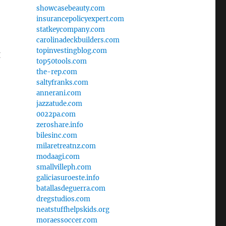
showcasebeauty.com
insurancepolicyexpert.com
statkeycompany.com
carolinadeckbuilders.com
topinvestingblog.com
g
top50tools.com
the-rep.com
saltyfranks.com
annerani.com
jazzatude.com
0022pa.com
zeroshare.info
bilesinc.com
milaretreatnz.com
modaagi.com
smallvilleph.com
galiciasuroeste.info
batallasdeguerra.com
dregstudios.com
neatstuffhelpskids.org
moraessoccer.com