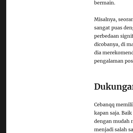
bermain.
Misalnya, seora
sangat puas de
perbedaan signi
dicobanya, di m
dia merekomend
pengalaman posit
Dukungan
Cebanqq memili
kapan saja. Baik
dengan mudah m
menjadi salah s