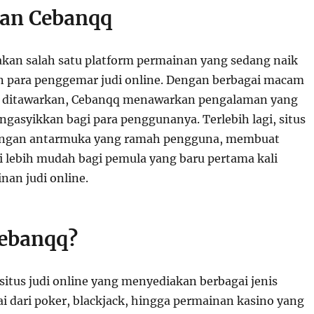
an Cebanqq
an salah satu platform permainan yang sedang naik
n para penggemar judi online. Dengan berbagai macam
 ditawarkan, Cebanqq menawarkan pengalaman yang
gasyikkan bagi para penggunanya. Terlebih lagi, situs
dengan antarmuka yang ramah pengguna, membuat
i lebih mudah bagi pemula yang baru pertama kali
an judi online.
Cebanqq?
situs judi online yang menyediakan berbagai jenis
i dari poker, blackjack, hingga permainan kasino yang