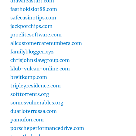
drawneastart.com
fasthokislot88.com
safecasinotips.com
jackpotchips.com
proelitesoftware.com
allcustomercarenumbers.com
familyblogger.xyz
chrisjohnslawgroup.com
klub-vulcan-online.com
breitkamp.com
tripleyresidence.com
softtorrents.org
somosvulnerables.org
duatloterrassa.com
pamufon.com
porscheperformancedrive.com