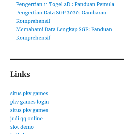
Pengertian 11 Togel 2D : Panduan Pemula
Pengertian Data SGP 2020: Gambaran
Komprehensif
Memahami Data Lengkap SGP: Panduan
Komprehensif
Links
situs pkv games
pkv games login
situs pkv games
judi qq online
slot demo