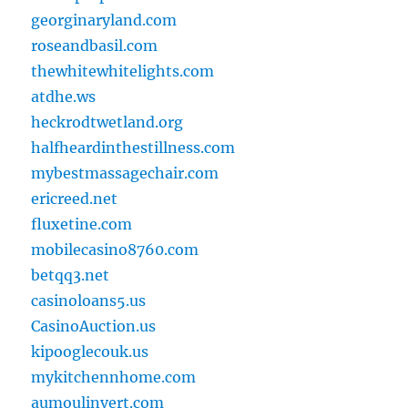
georginaryland.com
roseandbasil.com
thewhitewhitelights.com
atdhe.ws
heckrodtwetland.org
halfheardinthestillness.com
mybestmassagechair.com
ericreed.net
fluxetine.com
mobilecasino8760.com
betqq3.net
casinoloans5.us
CasinoAuction.us
kipooglecouk.us
mykitchennhome.com
aumoulinvert.com