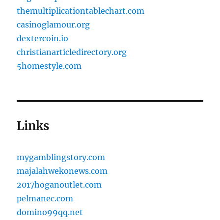
themultiplicationtablechart.com
casinoglamour.org
dextercoin.io
christianarticledirectory.org
5homestyle.com
Links
mygamblingstory.com
majalahwekonews.com
2017hoganoutlet.com
pelmanec.com
domino99qq.net