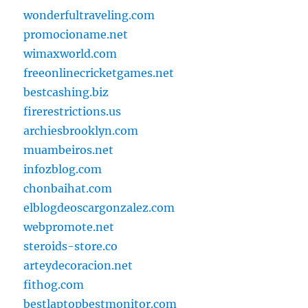
wonderfultraveling.com
promocioname.net
wimaxworld.com
freeonlinecricketgames.net
bestcashing.biz
firerestrictions.us
archiesbrooklyn.com
muambeiros.net
infozblog.com
chonbaihat.com
elblogdeoscargonzalez.com
webpromote.net
steroids-store.co
arteydecoracion.net
fithog.com
bestlaptopbestmonitor.com