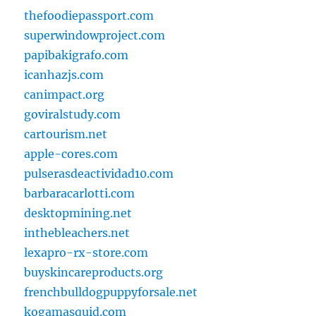
thefoodiepassport.com
superwindowproject.com
papibakigrafo.com
icanhazjs.com
canimpact.org
goviralstudy.com
cartourism.net
apple-cores.com
pulserasdeactividad10.com
barbaracarlotti.com
desktopmining.net
inthebleachers.net
lexapro-rx-store.com
buyskincareproducts.org
frenchbulldogpuppyforsale.net
kogamasquid.com