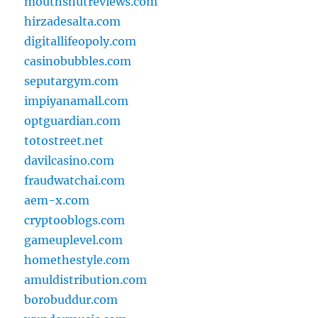
mouthshutreviews.com
hirzadesalta.com
digitallifeopoly.com
casinobubbles.com
seputargym.com
impiyanamall.com
optguardian.com
totostreet.net
davilcasino.com
fraudwatchai.com
aem-x.com
cryptooblogs.com
gameuplevel.com
homethestyle.com
amuldistribution.com
borobuddur.com