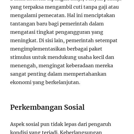
yang terpaksa mengambil cuti tanpa gaji atau
mengalami pemecatan. Hal ini menciptakan
tantangan baru bagi pemerintah dalam
mengatasi tingkat pengangguran yang
meningkat. Di sisi lain, pemerintah setempat
mengimplementasikan berbagai paket
stimulus untuk mendukung usaha kecil dan
menengah, mengingat keberadaan mereka
sangat penting dalam mempertahankan
ekonomi yang berkelanjutan.
Perkembangan Sosial
Aspek sosial pun tidak lepas dari pengaruh
kondisi yang terjadi. Keberlangsungan