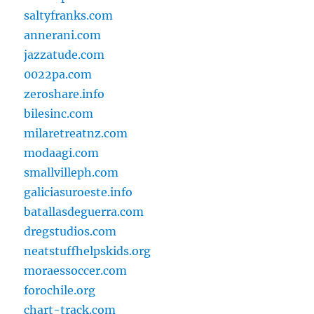
saltyfranks.com
annerani.com
jazzatude.com
0022pa.com
zeroshare.info
bilesinc.com
milaretreatnz.com
modaagi.com
smallvilleph.com
galiciasuroeste.info
batallasdeguerra.com
dregstudios.com
neatstuffhelpskids.org
moraessoccer.com
forochile.org
chart-track.com