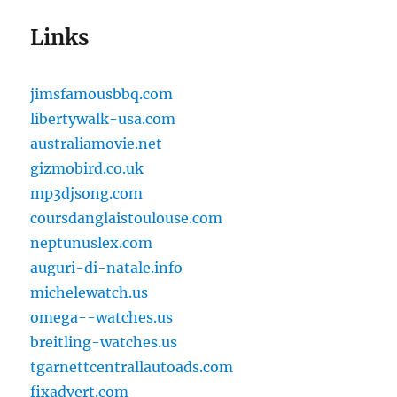
Links
jimsfamousbbq.com
libertywalk-usa.com
australiamovie.net
gizmobird.co.uk
mp3djsong.com
coursdanglaistoulouse.com
neptunuslex.com
auguri-di-natale.info
michelewatch.us
omega--watches.us
breitling-watches.us
tgarnettcentrallautoads.com
fixadvert.com