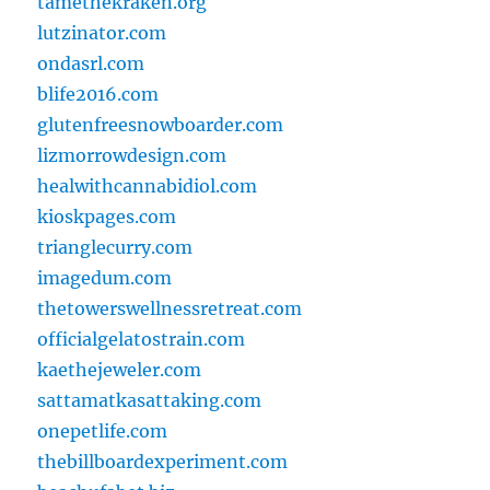
tamethekraken.org
lutzinator.com
ondasrl.com
blife2016.com
glutenfreesnowboarder.com
lizmorrowdesign.com
healwithcannabidiol.com
kioskpages.com
trianglecurry.com
imagedum.com
thetowerswellnessretreat.com
officialgelatostrain.com
kaethejeweler.com
sattamatkasattaking.com
onepetlife.com
thebillboardexperiment.com