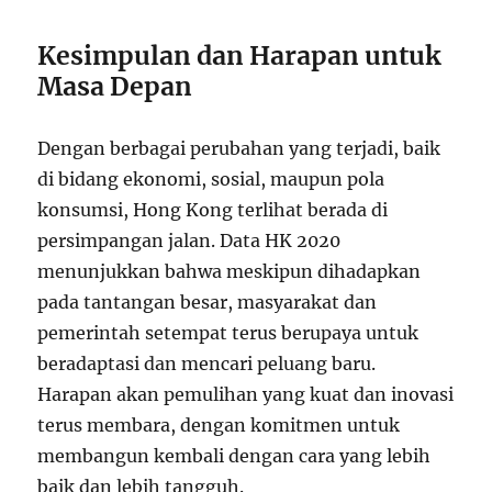
Kesimpulan dan Harapan untuk
Masa Depan
Dengan berbagai perubahan yang terjadi, baik
di bidang ekonomi, sosial, maupun pola
konsumsi, Hong Kong terlihat berada di
persimpangan jalan. Data HK 2020
menunjukkan bahwa meskipun dihadapkan
pada tantangan besar, masyarakat dan
pemerintah setempat terus berupaya untuk
beradaptasi dan mencari peluang baru.
Harapan akan pemulihan yang kuat dan inovasi
terus membara, dengan komitmen untuk
membangun kembali dengan cara yang lebih
baik dan lebih tangguh.