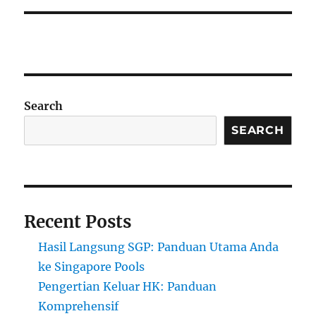
Search
SEARCH
Recent Posts
Hasil Langsung SGP: Panduan Utama Anda
ke Singapore Pools
Pengertian Keluar HK: Panduan
Komprehensif