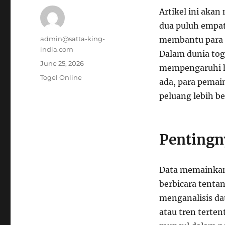
Artikel ini aka
dua puluh empat
Author
admin@satta-king-
membantu para 
india.com
Dalam dunia tog
Posted
June 25, 2026
mempengaruhi h
on
Categories
Togel Online
ada, para pemai
peluang lebih b
Pentingn
Data memainkan 
berbicara tent
menganalisis da
atau tren terten