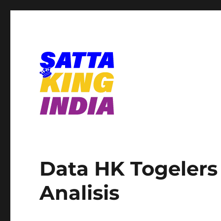
Mainkan slot gacor dengan dukungan server PKV Games terk
Situs Slot Online dengan
Data HK Togelers 
Analisis