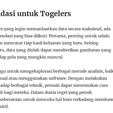
asi untuk Togelers
ers yang ingin memanfaatkan data secara maksimal, ada
dasi yang bisa diikuti. Pertama, penting untuk selalu
 mencatat tiap hasil keluaran yang baru. Seiring
tu, data yang diolah dapat memberikan gambaran yang
hadap pola yang mungkin muncul.
agu untuk mengeksplorasi berbagai metode analisis, bai
nual atau menggunakan software. Dengan melakukan
adap berbagai teknik, pemain dapat menemukan cara
ok bagi mereka. Dalam dunia togel yang penuh
, keberanian untuk mencoba hal baru terkadang memba
itif.