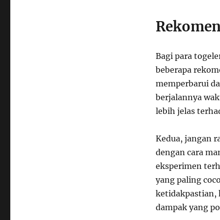
Rekomend
Bagi para togel
beberapa rekomen
memperbarui dan
berjalannya wak
lebih jelas ter
Kedua, jangan r
dengan cara ma
eksperimen terh
yang paling coc
ketidakpastian
dampak yang pos