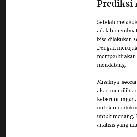
Prediksi
Setelah melakuka
adalah membuat 
bisa dilakukan 
Dengan merujuk 
memperkirakan a
mendatang.
Misalnya, seor
akan memilih an
keberuntungan.
untuk mendukung
untuk menang. S
analisis yang m