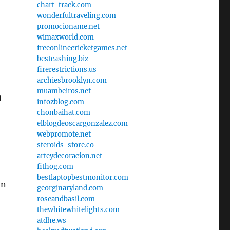
chart-track.com
wonderfultraveling.com
promocioname.net
wimaxworld.com
freeonlinecricketgames.net
bestcashing.biz
firerestrictions.us
archiesbrooklyn.com
muambeiros.net
t
infozblog.com
chonbaihat.com
elblogdeoscargonzalez.com
webpromote.net
steroids-store.co
arteydecoracion.net
fithog.com
bestlaptopbestmonitor.com
an
georginaryland.com
roseandbasil.com
thewhitewhitelights.com
atdhe.ws