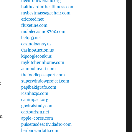
heckrodtwetland.org
halfheardinthestillness.com
mybestmassagechair.com
ericreed.net
fluxetine.com
mobilecasino8760.com
betqq3.net
casinoloans5.us
CasinoAuction.us
kipooglecouk.us
mykitchennhome.com
aumoulinvert.com
thefoodiepassport.com
superwindowproject.com
k
papibakigrafo.com
icanhazjs.com
canimpact.org
goviralstudy.com
cartourism.net
wa
apple-cores.com
pulserasdeactividad10.com
barbaracarlotti.com