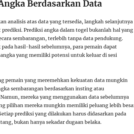
 Angka Berdasarkan Data
n analisis atas data yang tersedia, langkah selanjutnya
prediksi. Prediksi angka dalam togel bukanlah hal yang
secara sembarangan, terlebih tanpa data pendukung.
pada hasil-hasil sebelumnya, para pemain dapat
ngka yang memiliki potensi untuk keluar di sesi
ang pemain yang meremehkan kekuatan data mungkin
gka sembarangan berdasarkan insting atau
 Namun, mereka yang menggunakan data sebelumnya
 pilihan mereka mungkin memiliki peluang lebih besa
etiap prediksi yang dilakukan harus didasarkan pada
atang, bukan hanya sekadar dugaan belaka.