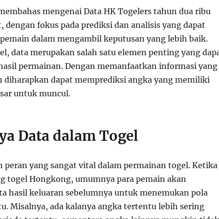
n membahas mengenai Data HK Togelers tahun dua ribu
, dengan fokus pada prediksi dan analisis yang dapat
pemain dalam mengambil keputusan yang lebih baik.
el, data merupakan salah satu elemen penting yang dap
asil permainan. Dengan memanfaatkan informasi yang
n diharapkan dapat memprediksi angka yang memiliki
esar untuk muncul.
ya Data dalam Togel
peran yang sangat vital dalam permainan togel. Ketika
ang togel Hongkong, umumnya para pemain akan
ta hasil keluaran sebelumnya untuk menemukan pola
tu. Misalnya, ada kalanya angka tertentu lebih sering