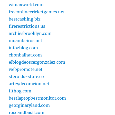
wimaxworld.com
freeonlinecricketgames.net
bestcashing.biz
firerestrictions.us
archiesbrooklyn.com
muambeiros.net
infozblog.com
chonbaihat.com
elblogdeoscargonzalez.com
webpromote.net
steroids-store.co
arteydecoracion.net
fithog.com
bestlaptopbestmonitor.com
georginaryland.com
roseandbasil.com