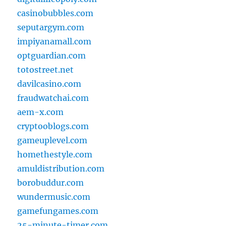
casinobubbles.com
seputargym.com
impiyanamall.com
optguardian.com
totostreet.net
davilcasino.com
fraudwatchai.com
aem-x.com
cryptooblogs.com
gameuplevel.com
homethestyle.com
amuldistribution.com
borobuddur.com
wundermusic.com
gamefungames.com
25-minute-timer.com