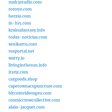
rush3studio.com
roro90.com
herzio.com
in-hi5.com
krainafantasy.info
todas-noticias.com
senikartu.com
rusportal.net
watty.io
livinginthesun.info
itsriz.com
cargoods.shop
capetownacupuncture.com
bitcoinvideospro.com
cosmiccrowcollective.com
alain-jacquet.com