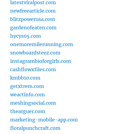
latestviralpost.com
newfreearticle.com
blitzpowerusa.com
gardenofeaten.com
hycys05.com
onemoremilerunning.com
snowboardsteez.com
instagrambioforgirls.com
cashflowxfiles.com
kmbb10.com
getxtrem.com
weactinfo.com
meshingsocial.com
thearguer.com
marketing-mobile-app.com
floralpunchcraft.com