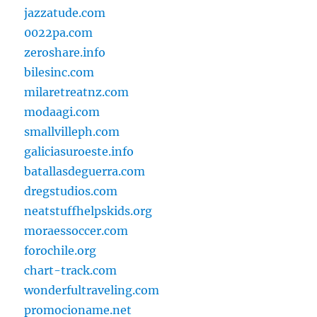
jazzatude.com
0022pa.com
zeroshare.info
bilesinc.com
milaretreatnz.com
modaagi.com
smallvilleph.com
galiciasuroeste.info
batallasdeguerra.com
dregstudios.com
neatstuffhelpskids.org
moraessoccer.com
forochile.org
chart-track.com
wonderfultraveling.com
promocioname.net