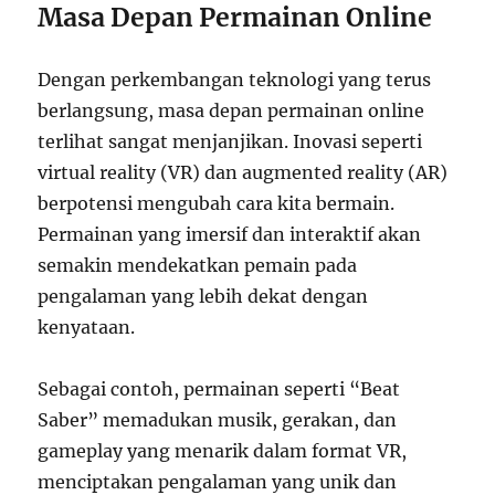
Masa Depan Permainan Online
Dengan perkembangan teknologi yang terus
berlangsung, masa depan permainan online
terlihat sangat menjanjikan. Inovasi seperti
virtual reality (VR) dan augmented reality (AR)
berpotensi mengubah cara kita bermain.
Permainan yang imersif dan interaktif akan
semakin mendekatkan pemain pada
pengalaman yang lebih dekat dengan
kenyataan.
Sebagai contoh, permainan seperti “Beat
Saber” memadukan musik, gerakan, dan
gameplay yang menarik dalam format VR,
menciptakan pengalaman yang unik dan