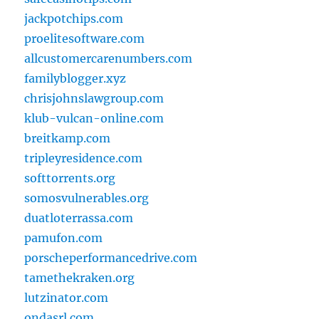
jackpotchips.com
proelitesoftware.com
allcustomercarenumbers.com
familyblogger.xyz
chrisjohnslawgroup.com
klub-vulcan-online.com
breitkamp.com
tripleyresidence.com
softtorrents.org
somosvulnerables.org
duatloterrassa.com
pamufon.com
porscheperformancedrive.com
tamethekraken.org
lutzinator.com
ondasrl.com