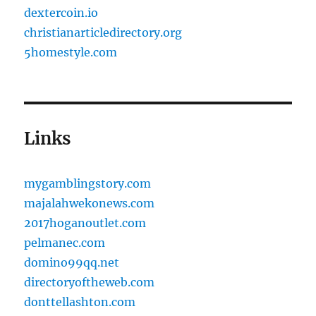
dextercoin.io
christianarticledirectory.org
5homestyle.com
Links
mygamblingstory.com
majalahwekonews.com
2017hoganoutlet.com
pelmanec.com
domino99qq.net
directoryoftheweb.com
donttellashton.com