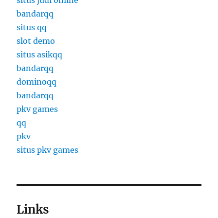
situs judi online
bandarqq
situs qq
slot demo
situs asikqq
bandarqq
dominoqq
bandarqq
pkv games
qq
pkv
situs pkv games
Links