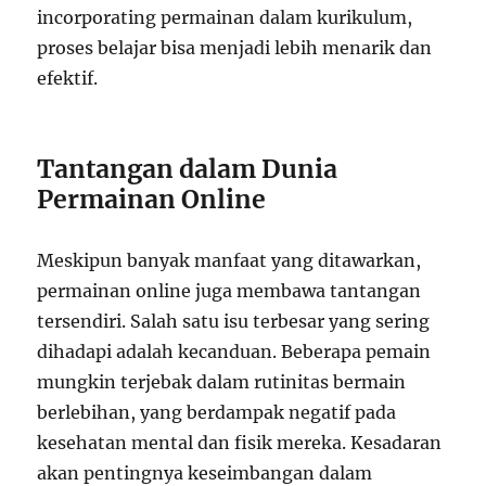
incorporating permainan dalam kurikulum,
proses belajar bisa menjadi lebih menarik dan
efektif.
Tantangan dalam Dunia
Permainan Online
Meskipun banyak manfaat yang ditawarkan,
permainan online juga membawa tantangan
tersendiri. Salah satu isu terbesar yang sering
dihadapi adalah kecanduan. Beberapa pemain
mungkin terjebak dalam rutinitas bermain
berlebihan, yang berdampak negatif pada
kesehatan mental dan fisik mereka. Kesadaran
akan pentingnya keseimbangan dalam