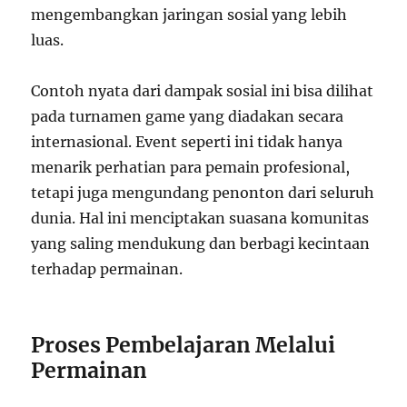
mengembangkan jaringan sosial yang lebih
luas.
Contoh nyata dari dampak sosial ini bisa dilihat
pada turnamen game yang diadakan secara
internasional. Event seperti ini tidak hanya
menarik perhatian para pemain profesional,
tetapi juga mengundang penonton dari seluruh
dunia. Hal ini menciptakan suasana komunitas
yang saling mendukung dan berbagi kecintaan
terhadap permainan.
Proses Pembelajaran Melalui
Permainan