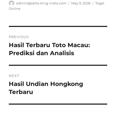
Author
Posted
Categories
admin@satta-king-india.com
May 9, 2026
Togel
on
Online
Post
PREVIOUS
navigation
Hasil Terbaru Toto Macau:
Previous
post:
Prediksi dan Analisis
NEXT
Hasil Undian Hongkong
Next
post:
Terbaru