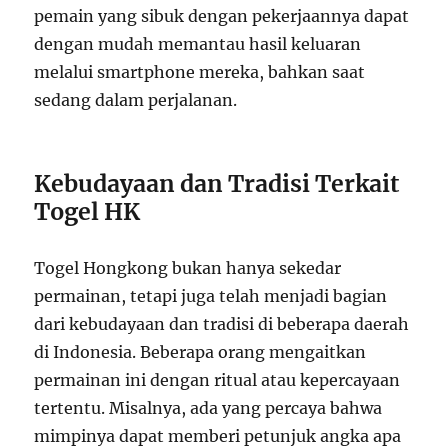
pemain yang sibuk dengan pekerjaannya dapat
dengan mudah memantau hasil keluaran
melalui smartphone mereka, bahkan saat
sedang dalam perjalanan.
Kebudayaan dan Tradisi Terkait
Togel HK
Togel Hongkong bukan hanya sekedar
permainan, tetapi juga telah menjadi bagian
dari kebudayaan dan tradisi di beberapa daerah
di Indonesia. Beberapa orang mengaitkan
permainan ini dengan ritual atau kepercayaan
tertentu. Misalnya, ada yang percaya bahwa
mimpinya dapat memberi petunjuk angka apa