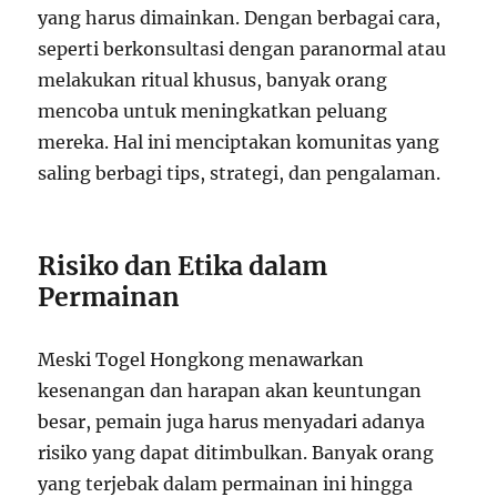
yang harus dimainkan. Dengan berbagai cara,
seperti berkonsultasi dengan paranormal atau
melakukan ritual khusus, banyak orang
mencoba untuk meningkatkan peluang
mereka. Hal ini menciptakan komunitas yang
saling berbagi tips, strategi, dan pengalaman.
Risiko dan Etika dalam
Permainan
Meski Togel Hongkong menawarkan
kesenangan dan harapan akan keuntungan
besar, pemain juga harus menyadari adanya
risiko yang dapat ditimbulkan. Banyak orang
yang terjebak dalam permainan ini hingga