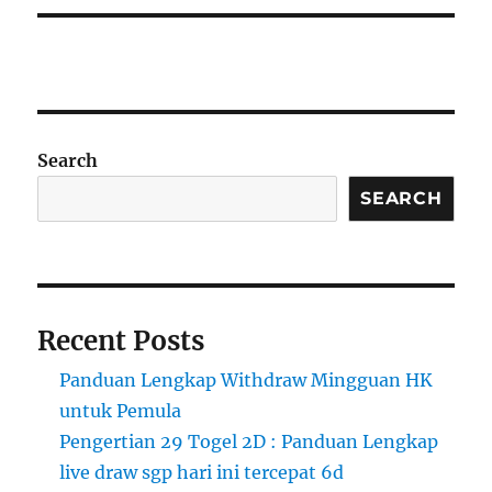
Search
SEARCH
Recent Posts
Panduan Lengkap Withdraw Mingguan HK
untuk Pemula
Pengertian 29 Togel 2D : Panduan Lengkap
live draw sgp hari ini tercepat 6d