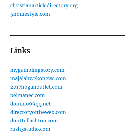
christianarticledirectory.org
5homestyle.com
Links
mygamblingstory.com
majalahwekonews.com
2017hoganoutlet.com
pelmanec.com
domino99qq.net
directoryoftheweb.com
donttellashton.com
rush3studio.com