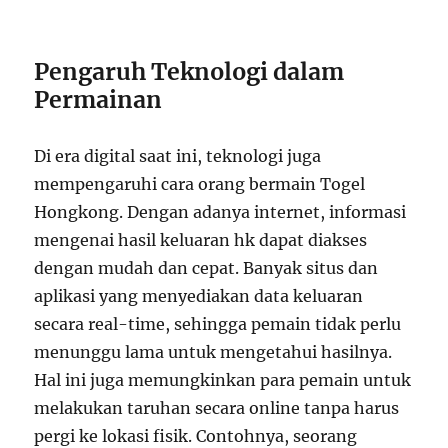
Pengaruh Teknologi dalam
Permainan
Di era digital saat ini, teknologi juga
mempengaruhi cara orang bermain Togel
Hongkong. Dengan adanya internet, informasi
mengenai hasil keluaran hk dapat diakses
dengan mudah dan cepat. Banyak situs dan
aplikasi yang menyediakan data keluaran
secara real-time, sehingga pemain tidak perlu
menunggu lama untuk mengetahui hasilnya.
Hal ini juga memungkinkan para pemain untuk
melakukan taruhan secara online tanpa harus
pergi ke lokasi fisik. Contohnya, seorang