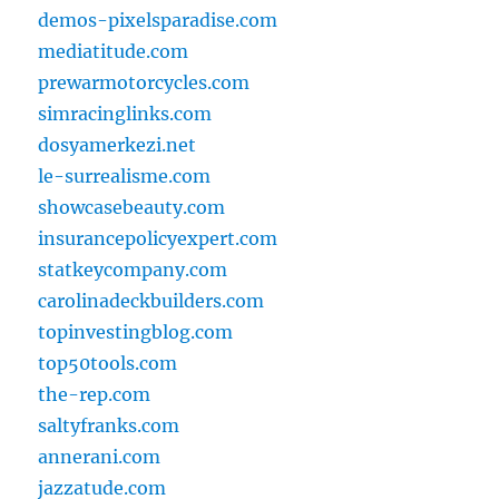
demos-pixelsparadise.com
mediatitude.com
prewarmotorcycles.com
simracinglinks.com
dosyamerkezi.net
le-surrealisme.com
showcasebeauty.com
insurancepolicyexpert.com
statkeycompany.com
carolinadeckbuilders.com
topinvestingblog.com
top50tools.com
the-rep.com
saltyfranks.com
annerani.com
jazzatude.com