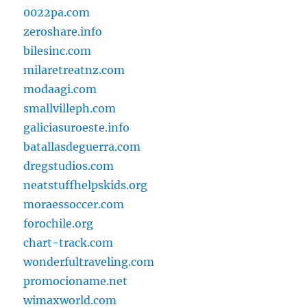
0022pa.com
zeroshare.info
bilesinc.com
milaretreatnz.com
modaagi.com
smallvilleph.com
galiciasuroeste.info
batallasdeguerra.com
dregstudios.com
neatstuffhelpskids.org
moraessoccer.com
forochile.org
chart-track.com
wonderfultraveling.com
promocioname.net
wimaxworld.com