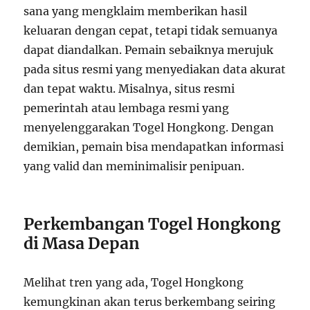
sana yang mengklaim memberikan hasil
keluaran dengan cepat, tetapi tidak semuanya
dapat diandalkan. Pemain sebaiknya merujuk
pada situs resmi yang menyediakan data akurat
dan tepat waktu. Misalnya, situs resmi
pemerintah atau lembaga resmi yang
menyelenggarakan Togel Hongkong. Dengan
demikian, pemain bisa mendapatkan informasi
yang valid dan meminimalisir penipuan.
Perkembangan Togel Hongkong
di Masa Depan
Melihat tren yang ada, Togel Hongkong
kemungkinan akan terus berkembang seiring