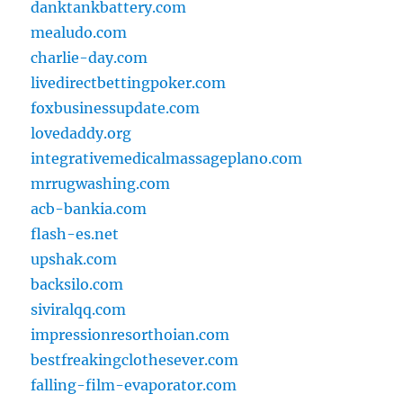
danktankbattery.com
mealudo.com
charlie-day.com
livedirectbettingpoker.com
foxbusinessupdate.com
lovedaddy.org
integrativemedicalmassageplano.com
mrrugwashing.com
acb-bankia.com
flash-es.net
upshak.com
backsilo.com
siviralqq.com
impressionresorthoian.com
bestfreakingclothesever.com
falling-film-evaporator.com