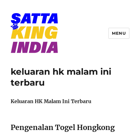
MENU
Situs Slot Online dengan Slot
Gacor dan Server PKV Games
keluaran hk malam ini
Terkini
terbaru
Keluaran HK Malam Ini Terbaru
Pengenalan Togel Hongkong