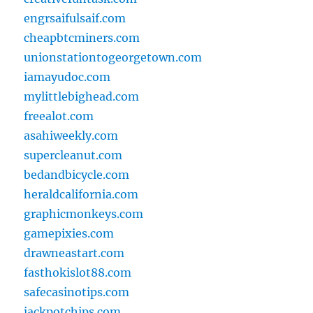
engrsaifulsaif.com
cheapbtcminers.com
unionstationtogeorgetown.com
iamayudoc.com
mylittlebighead.com
freealot.com
asahiweekly.com
supercleanut.com
bedandbicycle.com
heraldcalifornia.com
graphicmonkeys.com
gamepixies.com
drawneastart.com
fasthokislot88.com
safecasinotips.com
jackpotchips.com