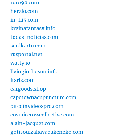
roro90.com
herzio.com
in-hi5.com
krainafantasy.info
todas-noticias.com
senikartu.com
rusportal.net
watty.io
livinginthesun.info
itsriz.com
cargoods.shop
capetownacupuncture.com
bitcoinvideospro.com
cosmiccrowcollective.com
alain-jacquet.com
gotisouizakayabakeneko.com