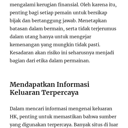
mengalami kerugian finansial. Oleh karena itu,
penting bagi setiap pemain untuk bersikap
bijak dan bertanggung jawab. Menetapkan
batasan dalam bermain, serta tidak terjerumus
dalam utang hanya untuk mengejar
kemenangan yang mungkin tidak pasti.
Kesadaran akan risiko ini seharusnya menjadi
bagian dari etika dalam permainan.
Mendapatkan Informasi
Keluaran Terpercaya
Dalam mencari informasi mengenai keluaran
HK, penting untuk memastikan bahwa sumber
yang digunakan terpercaya. Banyak situs di luar