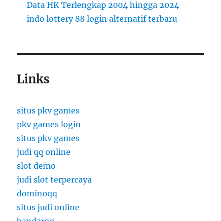
Data HK Terlengkap 2004 hingga 2024
indo lottery 88 login alternatif terbaru
Links
situs pkv games
pkv games login
situs pkv games
judi qq online
slot demo
judi slot terpercaya
dominoqq
situs judi online