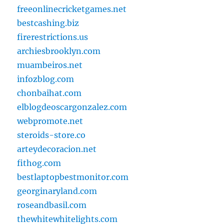
freeonlinecricketgames.net
bestcashing.biz
firerestrictions.us
archiesbrooklyn.com
muambeiros.net
infozblog.com
chonbaihat.com
elblogdeoscargonzalez.com
webpromote.net
steroids-store.co
arteydecoracion.net
fithog.com
bestlaptopbestmonitor.com
georginaryland.com
roseandbasil.com
thewhitewhitelights.com