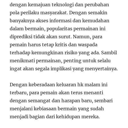
dengan kemajuan teknologi dan perubahan
pola perilaku masyarakat. Dengan semakin
banyaknya akses informasi dan kemudahan
dalam bermain, popularitas permainan ini
diprediksi tidak akan surut. Namun, para
pemain harus tetap kritis dan waspada
terhadap kemungkinan risiko yang ada. Sambil
menikmati permainan, penting untuk selalu
ingat akan segala implikasi yang menyertainya.
Dengan keberadaan keluaran hk malam ini
terbaru, para pemain akan terus menanti
dengan semangat dan harapan baru, sembari
menjalani kebiasaan bermain yang sudah
menjadi bagian dari kehidupan mereka.