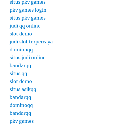
situs pkv games
pkv games login
situs pkv games
judi qq online
slot demo
judi slot terpercaya
dominoqq
situs judi online
bandarqq
situs qq
slot demo
situs asikqq
bandarqq
dominoqq
bandarqq
pkv games