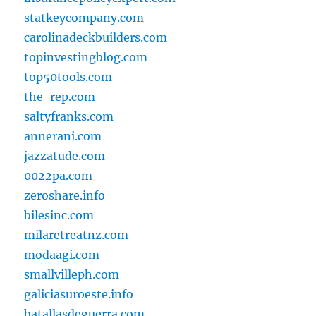
statkeycompany.com
carolinadeckbuilders.com
topinvestingblog.com
top50tools.com
the-rep.com
saltyfranks.com
annerani.com
jazzatude.com
0022pa.com
zeroshare.info
bilesinc.com
milaretreatnz.com
modaagi.com
smallvilleph.com
galiciasuroeste.info
batallasdeguerra.com