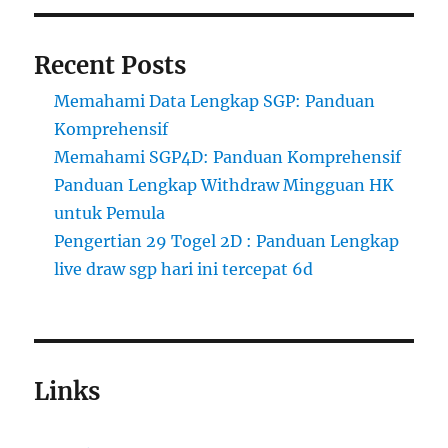
Recent Posts
Memahami Data Lengkap SGP: Panduan
Komprehensif
Memahami SGP4D: Panduan Komprehensif
Panduan Lengkap Withdraw Mingguan HK
untuk Pemula
Pengertian 29 Togel 2D : Panduan Lengkap
live draw sgp hari ini tercepat 6d
Links