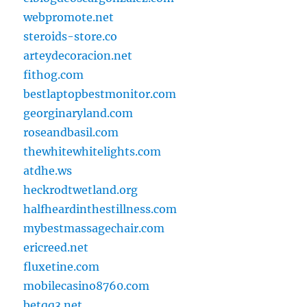
webpromote.net
steroids-store.co
arteydecoracion.net
fithog.com
bestlaptopbestmonitor.com
georginaryland.com
roseandbasil.com
thewhitewhitelights.com
atdhe.ws
heckrodtwetland.org
halfheardinthestillness.com
mybestmassagechair.com
ericreed.net
fluxetine.com
mobilecasino8760.com
betqq3.net