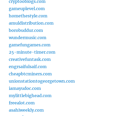
cryptooblogs.com
gameuplevel.com
homethestyle.com
amuldistribution.com
borobuddur.com
wundermusic.com
gamefungames.com
25-minute-timer.com
creativefuntask.com
engrsaifulsaif.com
cheapbtcminers.com
unionstationtogeorgetown.com
iamayudoc.com
mylittlebighead.com
freealot.com
asahiweekly.com