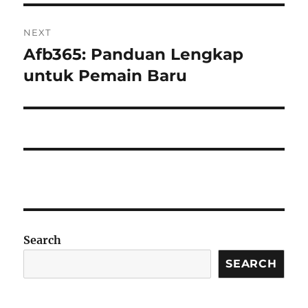
NEXT
Afb365: Panduan Lengkap
Next
post:
untuk Pemain Baru
Search
SEARCH