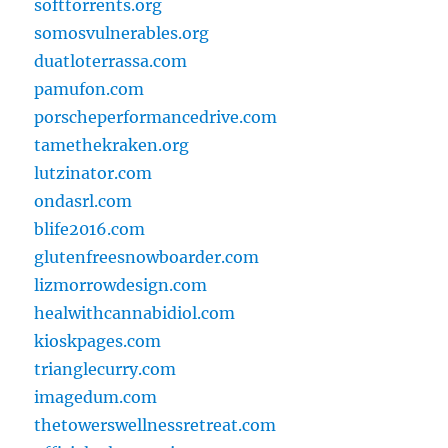
softtorrents.org
somosvulnerables.org
duatloterrassa.com
pamufon.com
porscheperformancedrive.com
tamethekraken.org
lutzinator.com
ondasrl.com
blife2016.com
glutenfreesnowboarder.com
lizmorrowdesign.com
healwithcannabidiol.com
kioskpages.com
trianglecurry.com
imagedum.com
thetowerswellnessretreat.com