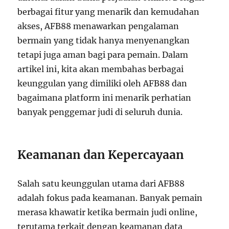
berbagai fitur yang menarik dan kemudahan
akses, AFB88 menawarkan pengalaman
bermain yang tidak hanya menyenangkan
tetapi juga aman bagi para pemain. Dalam
artikel ini, kita akan membahas berbagai
keunggulan yang dimiliki oleh AFB88 dan
bagaimana platform ini menarik perhatian
banyak penggemar judi di seluruh dunia.
Keamanan dan Kepercayaan
Salah satu keunggulan utama dari AFB88
adalah fokus pada keamanan. Banyak pemain
merasa khawatir ketika bermain judi online,
terutama terkait dengan keamanan data