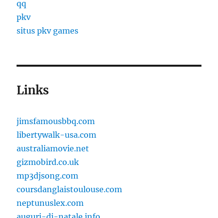
qq
pkv
situs pkv games
Links
jimsfamousbbq.com
libertywalk-usa.com
australiamovie.net
gizmobird.co.uk
mp3djsong.com
coursdanglaistoulouse.com
neptunuslex.com
auguri-di-natale.info