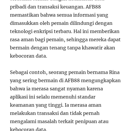
pribadi dan transaksi keuangan. AFB88
memastikan bahwa semua informasi yang
dimasukkan oleh pemain dilindungi dengan
teknologi enkripsi terbaru. Hal ini memberikan
rasa aman bagi pemain, sehingga mereka dapat
bermain dengan tenang tanpa khawatir akan
kebocoran data.
Sebagai contoh, seorang pemain bernama Rina
yang sering bermain di AFB88 mengungkapkan
bahwa ia merasa sangat nyaman karena
aplikasi ini selalu memenuhi standar
keamanan yang tinggi. Ia merasa aman
melakukan transaksi dan tidak pernah
mengalami masalah terkait penipuan atau
kebocoran data.