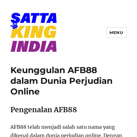
MENU
Situs Slot Online dengan Slot
Gacor dan Server PKV Games
Keunggulan AFB88
Terkini
dalam Dunia Perjudian
Online
Pengenalan AFB88
AFB88 telah menjadi salah satu nama yang
dikenal dalam dunia perjudian online. Dengan