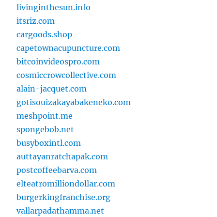
livinginthesun.info
itsriz.com
cargoods.shop
capetownacupuncture.com
bitcoinvideospro.com
cosmiccrowcollective.com
alain-jacquet.com
gotisouizakayabakeneko.com
meshpoint.me
spongebob.net
busyboxintl.com
auttayanratchapak.com
postcoffeebarva.com
elteatromilliondollar.com
burgerkingfranchise.org
vallarpadathamma.net