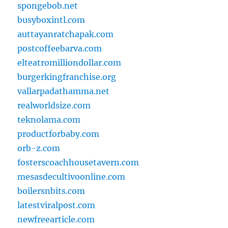
spongebob.net
busyboxintl.com
auttayanratchapak.com
postcoffeebarva.com
elteatromilliondollar.com
burgerkingfranchise.org
vallarpadathamma.net
realworldsize.com
teknolama.com
productforbaby.com
orb-z.com
fosterscoachhousetavern.com
mesasdecultivoonline.com
boilersnbits.com
latestviralpost.com
newfreearticle.com