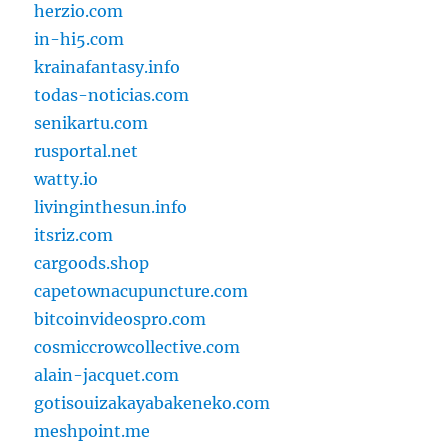
herzio.com
in-hi5.com
krainafantasy.info
todas-noticias.com
senikartu.com
rusportal.net
watty.io
livinginthesun.info
itsriz.com
cargoods.shop
capetownacupuncture.com
bitcoinvideospro.com
cosmiccrowcollective.com
alain-jacquet.com
gotisouizakayabakeneko.com
meshpoint.me