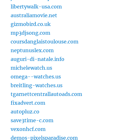
libertywalk-usa.com
australiamovie.net
gizmobird.co.uk
mp3djsong.com
coursdanglaistoulouse.com
neptunuslex.com
auguri-di-natale.info
michelewatch.us
omega--watches.us
breitling-watches.us
tgarnettcentrallautoads.com
fixadvert.com
autopluz.co
save3time-c.com
vexonhcf.com
demos-pixelsparadise.com