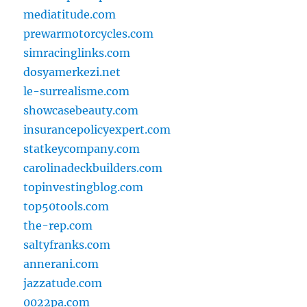
mediatitude.com
prewarmotorcycles.com
simracinglinks.com
dosyamerkezi.net
le-surrealisme.com
showcasebeauty.com
insurancepolicyexpert.com
statkeycompany.com
carolinadeckbuilders.com
topinvestingblog.com
top50tools.com
the-rep.com
saltyfranks.com
annerani.com
jazzatude.com
0022pa.com