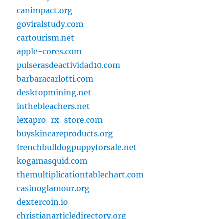
canimpact.org
goviralstudy.com
cartourism.net
apple-cores.com
pulserasdeactividad10.com
barbaracarlotti.com
desktopmining.net
inthebleachers.net
lexapro-rx-store.com
buyskincareproducts.org
frenchbulldogpuppyforsale.net
kogamasquid.com
themultiplicationtablechart.com
casinoglamour.org
dextercoin.io
christianarticledirectory.org