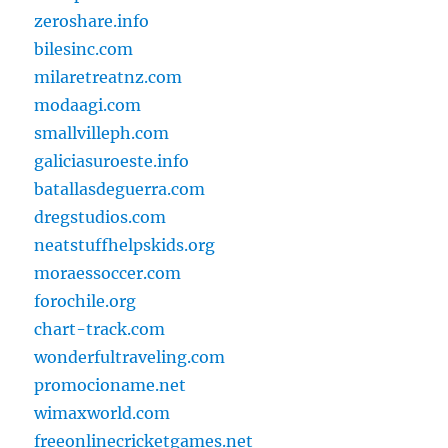
zeroshare.info
bilesinc.com
milaretreatnz.com
modaagi.com
smallvilleph.com
galiciasuroeste.info
batallasdeguerra.com
dregstudios.com
neatstuffhelpskids.org
moraessoccer.com
forochile.org
chart-track.com
wonderfultraveling.com
promocioname.net
wimaxworld.com
freeonlinecricketgames.net