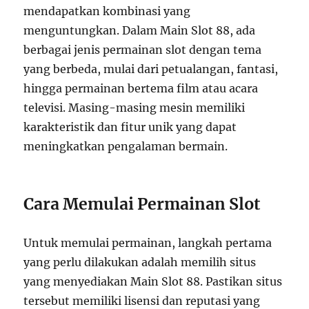
mendapatkan kombinasi yang
menguntungkan. Dalam Main Slot 88, ada
berbagai jenis permainan slot dengan tema
yang berbeda, mulai dari petualangan, fantasi,
hingga permainan bertema film atau acara
televisi. Masing-masing mesin memiliki
karakteristik dan fitur unik yang dapat
meningkatkan pengalaman bermain.
Cara Memulai Permainan Slot
Untuk memulai permainan, langkah pertama
yang perlu dilakukan adalah memilih situs
yang menyediakan Main Slot 88. Pastikan situs
tersebut memiliki lisensi dan reputasi yang