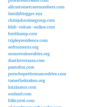
proelitesoftware.com
allcustomercarenumbers.com
familyblogger.xyz
chrisjohnslawgroup.com
klub-vulcan-online.com
breitkamp.com
tripleyresidence.com
softtorrents.org
somosvulnerables.org
duatloterrassa.com
pamufon.com
porscheperformancedrive.com
tamethekraken.org
lutzinator.com
ondasrl.com
blife2016.com