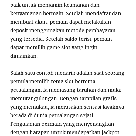
baik untuk menjamin keamanan dan
kenyamanan bermain. Setelah mendaftar dan
membuat akun, pemain dapat melakukan
deposit menggunakan metode pembayaran
yang tersedia. Setelah saldo terisi, pemain
dapat memilih game slot yang ingin
dimainkan.
Salah satu contoh menarik adalah saat seorang
pemula memilih tema slot bertema
petualangan. Ia memasang taruhan dan mulai
memutar gulungan. Dengan tampilan grafis
yang memukau, ia merasakan sensasi layaknya
berada di dunia petualangan sejati.
Pengalaman bermain yang menyenangkan
dengan harapan untuk mendapatkan jackpot