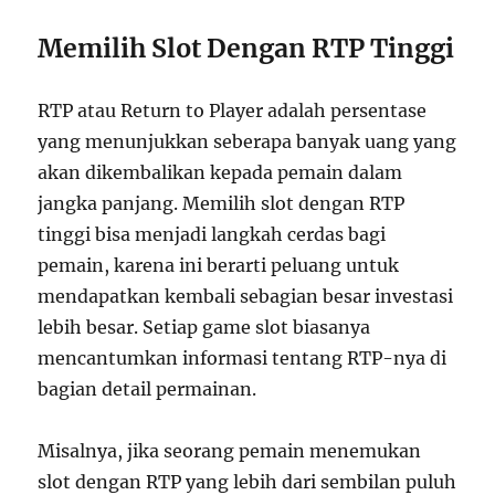
Memilih Slot Dengan RTP Tinggi
RTP atau Return to Player adalah persentase
yang menunjukkan seberapa banyak uang yang
akan dikembalikan kepada pemain dalam
jangka panjang. Memilih slot dengan RTP
tinggi bisa menjadi langkah cerdas bagi
pemain, karena ini berarti peluang untuk
mendapatkan kembali sebagian besar investasi
lebih besar. Setiap game slot biasanya
mencantumkan informasi tentang RTP-nya di
bagian detail permainan.
Misalnya, jika seorang pemain menemukan
slot dengan RTP yang lebih dari sembilan puluh