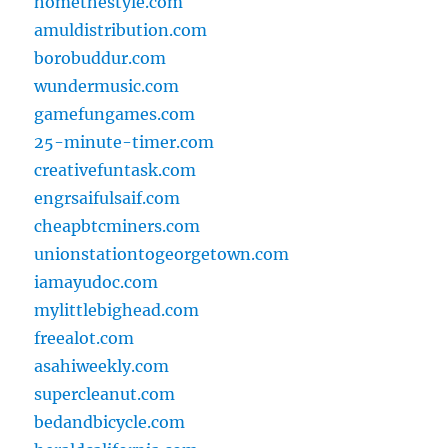
homethestyle.com
amuldistribution.com
borobuddur.com
wundermusic.com
gamefungames.com
25-minute-timer.com
creativefuntask.com
engrsaifulsaif.com
cheapbtcminers.com
unionstationtogeorgetown.com
iamayudoc.com
mylittlebighead.com
freealot.com
asahiweekly.com
supercleanut.com
bedandbicycle.com