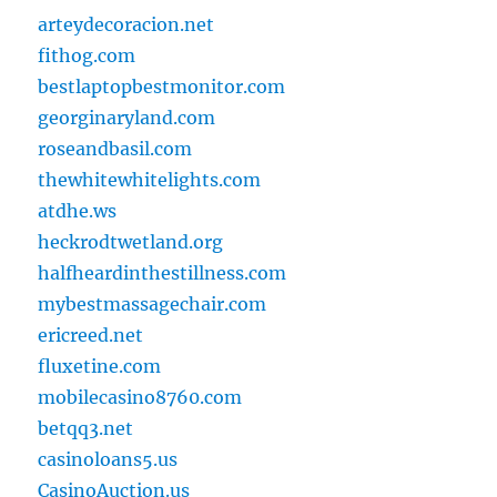
arteydecoracion.net
fithog.com
bestlaptopbestmonitor.com
georginaryland.com
roseandbasil.com
thewhitewhitelights.com
atdhe.ws
heckrodtwetland.org
halfheardinthestillness.com
mybestmassagechair.com
ericreed.net
fluxetine.com
mobilecasino8760.com
betqq3.net
casinoloans5.us
CasinoAuction.us