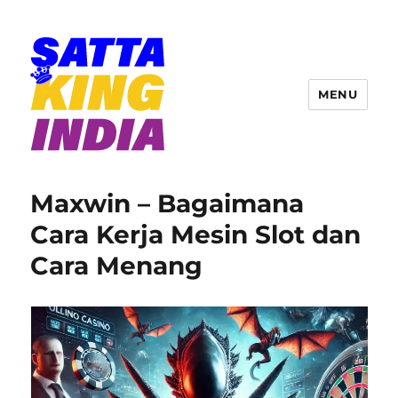
MENU
Situs Slot Online dengan Slot
Gacor dan Server PKV Games
Maxwin – Bagaimana
Terkini
Cara Kerja Mesin Slot dan
Cara Menang