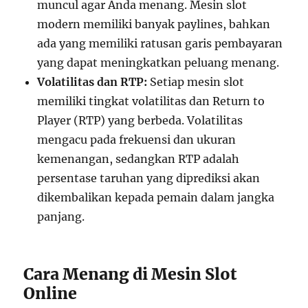
muncul agar Anda menang. Mesin slot
modern memiliki banyak paylines, bahkan
ada yang memiliki ratusan garis pembayaran
yang dapat meningkatkan peluang menang.
Volatilitas dan RTP:
Setiap mesin slot
memiliki tingkat volatilitas dan Return to
Player (RTP) yang berbeda. Volatilitas
mengacu pada frekuensi dan ukuran
kemenangan, sedangkan RTP adalah
persentase taruhan yang diprediksi akan
dikembalikan kepada pemain dalam jangka
panjang.
Cara Menang di Mesin Slot
Online