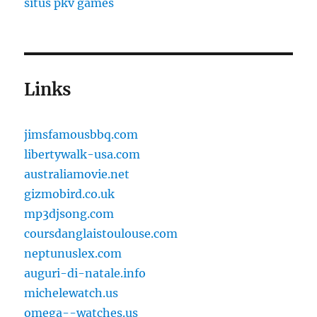
situs pkv games
Links
jimsfamousbbq.com
libertywalk-usa.com
australiamovie.net
gizmobird.co.uk
mp3djsong.com
coursdanglaistoulouse.com
neptunuslex.com
auguri-di-natale.info
michelewatch.us
omega--watches.us