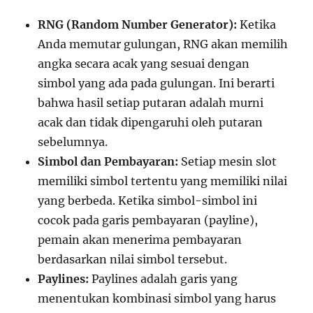
RNG (Random Number Generator):
Ketika
Anda memutar gulungan, RNG akan memilih
angka secara acak yang sesuai dengan
simbol yang ada pada gulungan. Ini berarti
bahwa hasil setiap putaran adalah murni
acak dan tidak dipengaruhi oleh putaran
sebelumnya.
Simbol dan Pembayaran:
Setiap mesin slot
memiliki simbol tertentu yang memiliki nilai
yang berbeda. Ketika simbol-simbol ini
cocok pada garis pembayaran (payline),
pemain akan menerima pembayaran
berdasarkan nilai simbol tersebut.
Paylines:
Paylines adalah garis yang
menentukan kombinasi simbol yang harus