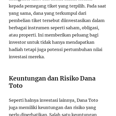
kepada pemegang tiket yang terpilih. Pada saat
yang sama, dana yang terkumpul dari
pembelian tiket tersebut diinvestasikan dalam
berbagai instrumen seperti saham, obligasi,
atau properti. Ini memberikan peluang bagi
investor untuk tidak hanya mendapatkan
hadiah tetapi juga potensi pertumbuhan nilai
investasi mereka.
Keuntungan dan Risiko Dana
Toto
Seperti halnya investasi lainnya, Dana Toto
juga memiliki keuntungan dan risiko yang
perlu diperhatikan. Salah satu keuntungan