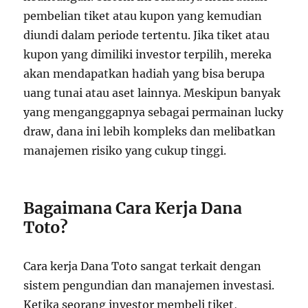
pembelian tiket atau kupon yang kemudian
diundi dalam periode tertentu. Jika tiket atau
kupon yang dimiliki investor terpilih, mereka
akan mendapatkan hadiah yang bisa berupa
uang tunai atau aset lainnya. Meskipun banyak
yang menganggapnya sebagai permainan lucky
draw, dana ini lebih kompleks dan melibatkan
manajemen risiko yang cukup tinggi.
Bagaimana Cara Kerja Dana
Toto?
Cara kerja Dana Toto sangat terkait dengan
sistem pengundian dan manajemen investasi.
Ketika seorang investor membeli tiket,