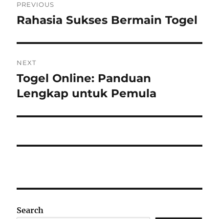
PREVIOUS
navigation
Rahasia Sukses Bermain Togel
Previous
post:
NEXT
Togel Online: Panduan
Next
post:
Lengkap untuk Pemula
Search