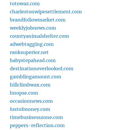
totowaz.com
charlestonwipesettlement.com
brandfollowmarket.com
weeklyjobnews.com
countyanimalshelter.com
adwebtagging.com
ranksuperior.net
babystepahead.com
destinationoverlooked.com
gamblingamount.com
hillclimbwax.com
hnopse.com
occasionnews.com
lustofmoney.com
timebusinesszone.com
peppers-reflection.com