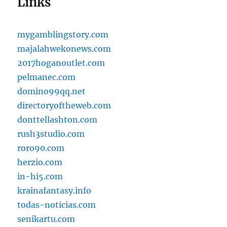
Links
mygamblingstory.com
majalahwekonews.com
2017hoganoutlet.com
pelmanec.com
domino99qq.net
directoryoftheweb.com
donttellashton.com
rush3studio.com
roro90.com
herzio.com
in-hi5.com
krainafantasy.info
todas-noticias.com
senikartu.com