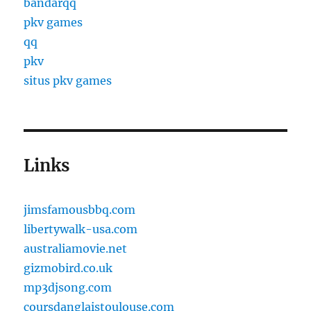
bandarqq
pkv games
qq
pkv
situs pkv games
Links
jimsfamousbbq.com
libertywalk-usa.com
australiamovie.net
gizmobird.co.uk
mp3djsong.com
coursdanglaistoulouse.com