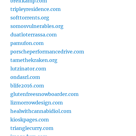
breitkamp.com
tripleyresidence.com
softtorrents.org
somosvulnerables.org
duatloterrassa.com
pamufon.com
porscheperformancedrive.com
tamethekraken.org
lutzinator.com
ondasrl.com
blife2016.com
glutenfreesnowboarder.com
lizmorrowdesign.com
healwithcannabidiol.com
kioskpages.com
trianglecurry.com