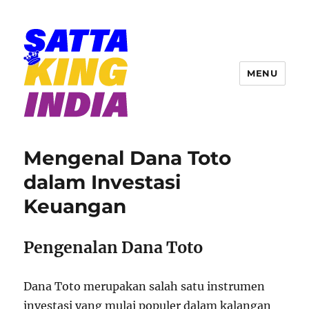
MENU
Situs Slot Online dengan Slot
Gacor dan Server PKV Games
Mengenal Dana Toto
Terkini
dalam Investasi
Keuangan
Pengenalan Dana Toto
Dana Toto merupakan salah satu instrumen
investasi yang mulai populer dalam kalangan