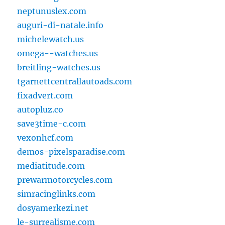
neptunuslex.com
auguri-di-natale.info
michelewatch.us
omega--watches.us
breitling-watches.us
tgarnettcentrallautoads.com
fixadvert.com
autopluz.co
save3time-c.com
vexonhcf.com
demos-pixelsparadise.com
mediatitude.com
prewarmotorcycles.com
simracinglinks.com
dosyamerkezi.net
le-surrealisme.com