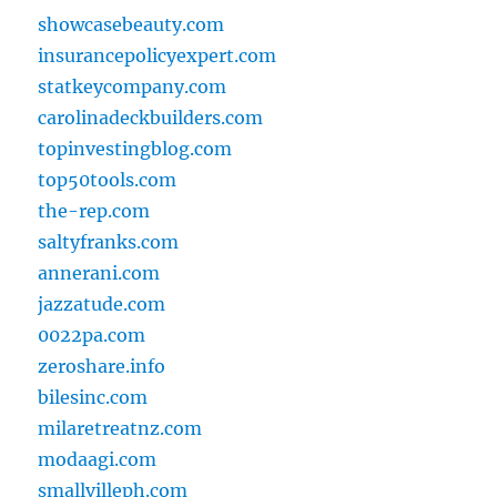
showcasebeauty.com
insurancepolicyexpert.com
statkeycompany.com
carolinadeckbuilders.com
topinvestingblog.com
top50tools.com
the-rep.com
saltyfranks.com
annerani.com
jazzatude.com
0022pa.com
zeroshare.info
bilesinc.com
milaretreatnz.com
modaagi.com
smallvilleph.com