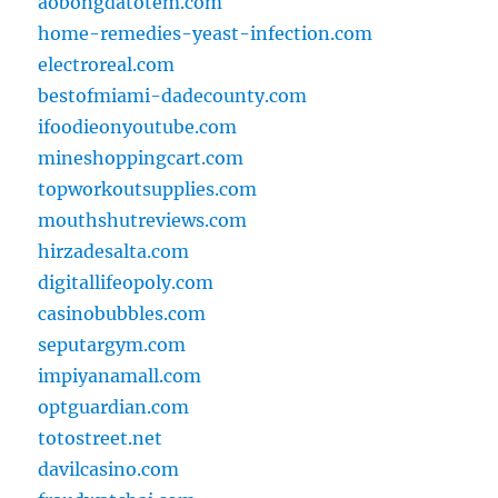
aobongdatotem.com
home-remedies-yeast-infection.com
electroreal.com
bestofmiami-dadecounty.com
ifoodieonyoutube.com
mineshoppingcart.com
topworkoutsupplies.com
mouthshutreviews.com
hirzadesalta.com
digitallifeopoly.com
casinobubbles.com
seputargym.com
impiyanamall.com
optguardian.com
totostreet.net
davilcasino.com