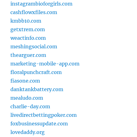
instagrambioforgirls.com
cashflowxfiles.com
kmbb10.com
getxtrem.com
weactinfo.com
meshingsocial.com
thearguer.com
marketing-mobile-app.com
floralpunchcraft.com
fiasone.com
danktankbattery.com
mealudo.com
charlie-day.com
livedirectbettingpoker.com
foxbusinessupdate.com
lovedaddy.org