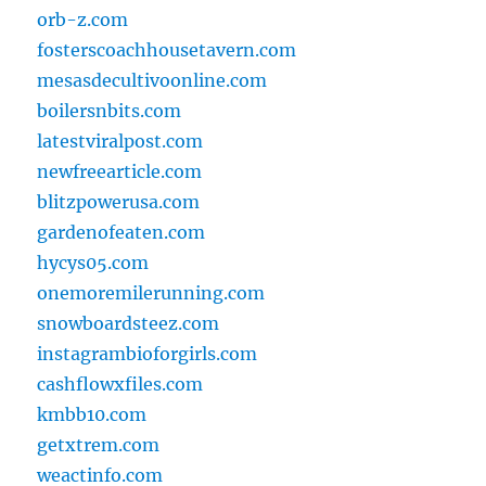
orb-z.com
fosterscoachhousetavern.com
mesasdecultivoonline.com
boilersnbits.com
latestviralpost.com
newfreearticle.com
blitzpowerusa.com
gardenofeaten.com
hycys05.com
onemoremilerunning.com
snowboardsteez.com
instagrambioforgirls.com
cashflowxfiles.com
kmbb10.com
getxtrem.com
weactinfo.com