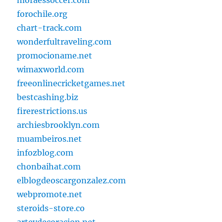
moraessoccer.com
forochile.org
chart-track.com
wonderfultraveling.com
promocioname.net
wimaxworld.com
freeonlinecricketgames.net
bestcashing.biz
firerestrictions.us
archiesbrooklyn.com
muambeiros.net
infozblog.com
chonbaihat.com
elblogdeoscargonzalez.com
webpromote.net
steroids-store.co