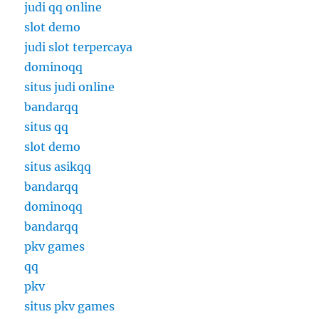
judi qq online
slot demo
judi slot terpercaya
dominoqq
situs judi online
bandarqq
situs qq
slot demo
situs asikqq
bandarqq
dominoqq
bandarqq
pkv games
qq
pkv
situs pkv games