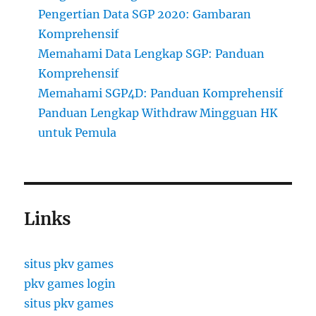
Pengertian Data SGP 2020: Gambaran
Komprehensif
Memahami Data Lengkap SGP: Panduan
Komprehensif
Memahami SGP4D: Panduan Komprehensif
Panduan Lengkap Withdraw Mingguan HK
untuk Pemula
Links
situs pkv games
pkv games login
situs pkv games