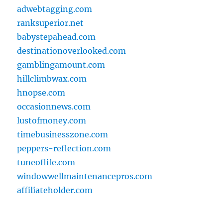
adwebtagging.com
ranksuperior.net
babystepahead.com
destinationoverlooked.com
gamblingamount.com
hillclimbwax.com
hnopse.com
occasionnews.com
lustofmoney.com
timebusinesszone.com
peppers-reflection.com
tuneoflife.com
windowwellmaintenancepros.com
affiliateholder.com