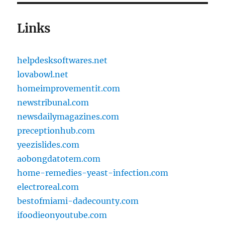
Links
helpdesksoftwares.net
lovabowl.net
homeimprovementit.com
newstribunal.com
newsdailymagazines.com
preceptionhub.com
yeezislides.com
aobongdatotem.com
home-remedies-yeast-infection.com
electroreal.com
bestofmiami-dadecounty.com
ifoodieonyoutube.com