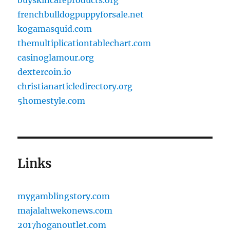
buyskincareproducts.org
frenchbulldogpuppyforsale.net
kogamasquid.com
themultiplicationtablechart.com
casinoglamour.org
dextercoin.io
christianarticledirectory.org
5homestyle.com
Links
mygamblingstory.com
majalahwekonews.com
2017hoganoutlet.com