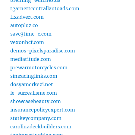
breitling-watches.us
tgarnettcentrallautoads.com
fixadvert.com
autopluz.co
save3time-c.com
vexonhcf.com
demos-pixelsparadise.com
mediatitude.com
prewarmotorcycles.com
simracinglinks.com
dosyamerkezi.net
le-surrealisme.com
showcasebeauty.com
insurancepolicyexpert.com
statkeycompany.com
carolinadeckbuilders.com