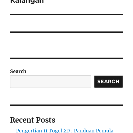
Kalangan
Search
SEARCH
Recent Posts
Pengertian 11 Togel 2D : Panduan Pemula