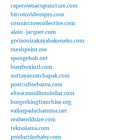
capetownacupuncture.com
bitcoinvideospro.com
cosmiccrowcollective.com
alain-jacquet.com
gotisouizakayabakeneko.com
meshpoint.me
spongebob.net
busyboxintl.com
auttayanratchapak.com
postcoffeebarva.com
elteatromilliondollar.com
burgerkingfranchise.org
vallarpadathamma.net
realworldsize.com
teknolama.com
productforbaby.com