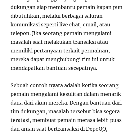
dukungan siap membantu pemain kapan pun
dibutuhkan, melalui berbagai saluran
komunikasi seperti live chat, email, atau
telepon. Jika seorang pemain mengalami
masalah saat melakukan transaksi atau
memiliki pertanyaan terkait permainan,
mereka dapat menghubungi tim ini untuk
mendapatkan bantuan secepatnya.
Sebuah contoh nyata adalah ketika seorang
pemain mengalami kesulitan dalam menarik
dana dari akun mereka. Dengan bantuan dari
tim dukungan, masalah tersebut bisa segera
teratasi, membuat pemain merasa lebih puas
dan aman saat bertransaksi di DepoQQ.