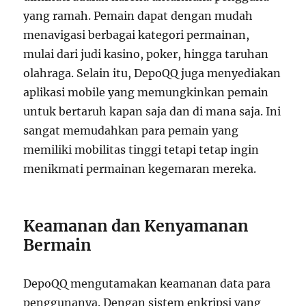
yang ramah. Pemain dapat dengan mudah
menavigasi berbagai kategori permainan,
mulai dari judi kasino, poker, hingga taruhan
olahraga. Selain itu, DepoQQ juga menyediakan
aplikasi mobile yang memungkinkan pemain
untuk bertaruh kapan saja dan di mana saja. Ini
sangat memudahkan para pemain yang
memiliki mobilitas tinggi tetapi tetap ingin
menikmati permainan kegemaran mereka.
Keamanan dan Kenyamanan
Bermain
DepoQQ mengutamakan keamanan data para
penggunanya. Dengan sistem enkripsi yang