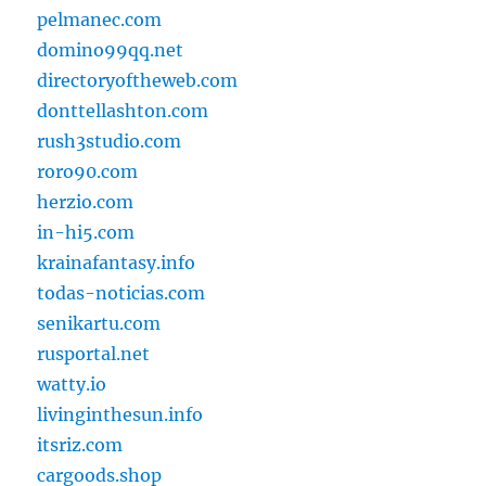
pelmanec.com
domino99qq.net
directoryoftheweb.com
donttellashton.com
rush3studio.com
roro90.com
herzio.com
in-hi5.com
krainafantasy.info
todas-noticias.com
senikartu.com
rusportal.net
watty.io
livinginthesun.info
itsriz.com
cargoods.shop