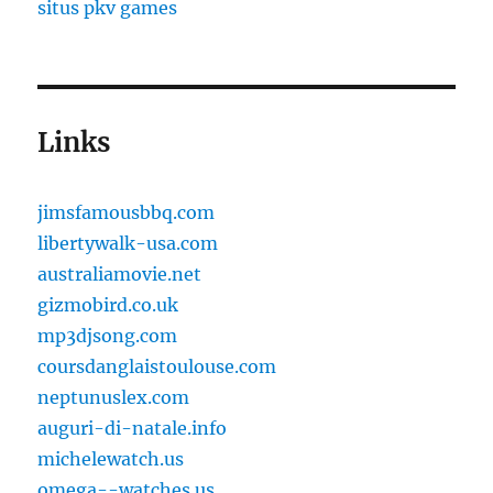
situs pkv games
Links
jimsfamousbbq.com
libertywalk-usa.com
australiamovie.net
gizmobird.co.uk
mp3djsong.com
coursdanglaistoulouse.com
neptunuslex.com
auguri-di-natale.info
michelewatch.us
omega--watches.us