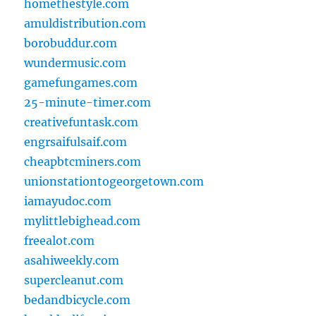
homethestyle.com
amuldistribution.com
borobuddur.com
wundermusic.com
gamefungames.com
25-minute-timer.com
creativefuntask.com
engrsaifulsaif.com
cheapbtcminers.com
unionstationtogeorgetown.com
iamayudoc.com
mylittlebighead.com
freealot.com
asahiweekly.com
supercleanut.com
bedandbicycle.com