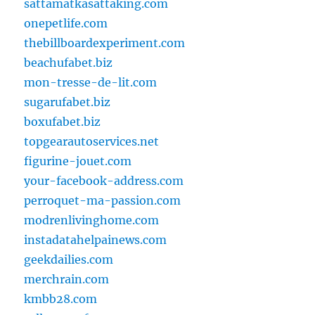
sattamatkasattaking.com
onepetlife.com
thebillboardexperiment.com
beachufabet.biz
mon-tresse-de-lit.com
sugarufabet.biz
boxufabet.biz
topgearautoservices.net
figurine-jouet.com
your-facebook-address.com
perroquet-ma-passion.com
modrenlivinghome.com
instadatahelpainews.com
geekdailies.com
merchrain.com
kmbb28.com