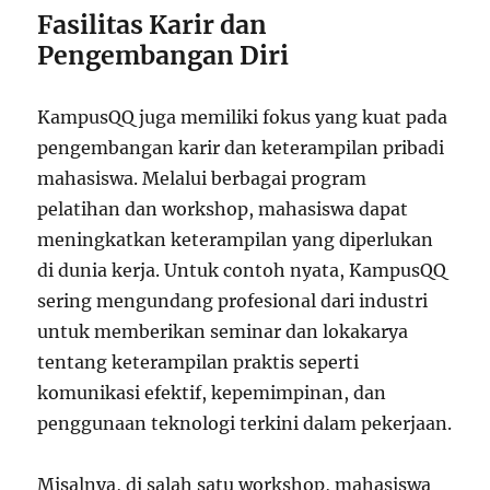
Fasilitas Karir dan
Pengembangan Diri
KampusQQ juga memiliki fokus yang kuat pada
pengembangan karir dan keterampilan pribadi
mahasiswa. Melalui berbagai program
pelatihan dan workshop, mahasiswa dapat
meningkatkan keterampilan yang diperlukan
di dunia kerja. Untuk contoh nyata, KampusQQ
sering mengundang profesional dari industri
untuk memberikan seminar dan lokakarya
tentang keterampilan praktis seperti
komunikasi efektif, kepemimpinan, dan
penggunaan teknologi terkini dalam pekerjaan.
Misalnya, di salah satu workshop, mahasiswa