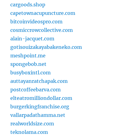
cargoods.shop
capetownacupuncture.com
bitcoinvideospro.com
cosmiccrowcollective.com
alain-jacquet.com
gotisouizakayabakeneko.com
meshpoint.me
spongebob.net
busyboxintl.com
auttayanratchapak.com
postcoffeebarva.com
elteatromilliondollar.com
burgerkingfranchise.org
vallarpadathamma.net
realworldsize.com
teknolama.com