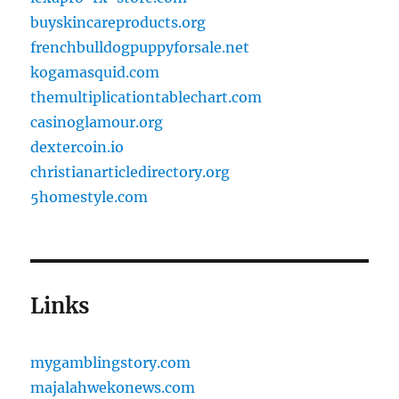
buyskincareproducts.org
frenchbulldogpuppyforsale.net
kogamasquid.com
themultiplicationtablechart.com
casinoglamour.org
dextercoin.io
christianarticledirectory.org
5homestyle.com
Links
mygamblingstory.com
majalahwekonews.com