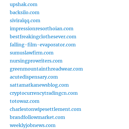
upshak.com
backsilo.com
siviralqq.com
impressionresorthoian.com
bestfreakingclothesever.com
falling-film-evaporator.com
sumuslawfirm.com
nursingprowriters.com
greenmountainthreadwear.com
acutedispensary.com
sattamatkanewsblog.com
cryptocurrencytradingcn.com
totowaz.com
charlestonwipesettlement.com
brandfollowmarket.com
weeklyjobnews.com