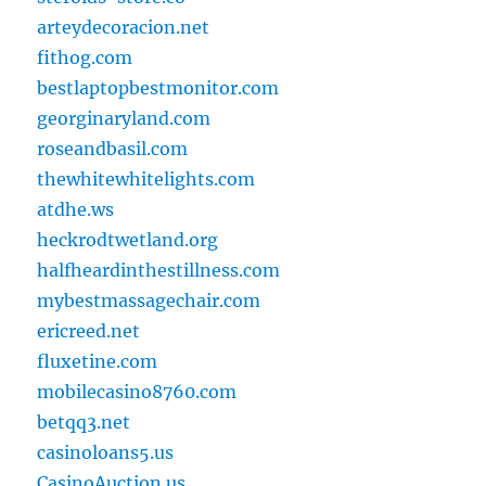
arteydecoracion.net
fithog.com
bestlaptopbestmonitor.com
georginaryland.com
roseandbasil.com
thewhitewhitelights.com
atdhe.ws
heckrodtwetland.org
halfheardinthestillness.com
mybestmassagechair.com
ericreed.net
fluxetine.com
mobilecasino8760.com
betqq3.net
casinoloans5.us
CasinoAuction.us