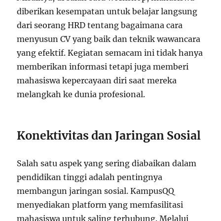
diberikan kesempatan untuk belajar langsung
dari seorang HRD tentang bagaimana cara
menyusun CV yang baik dan teknik wawancara
yang efektif. Kegiatan semacam ini tidak hanya
memberikan informasi tetapi juga memberi
mahasiswa kepercayaan diri saat mereka
melangkah ke dunia profesional.
Konektivitas dan Jaringan Sosial
Salah satu aspek yang sering diabaikan dalam
pendidikan tinggi adalah pentingnya
membangun jaringan sosial. KampusQQ
menyediakan platform yang memfasilitasi
mahasiswa untuk saling terhubung. Melalui