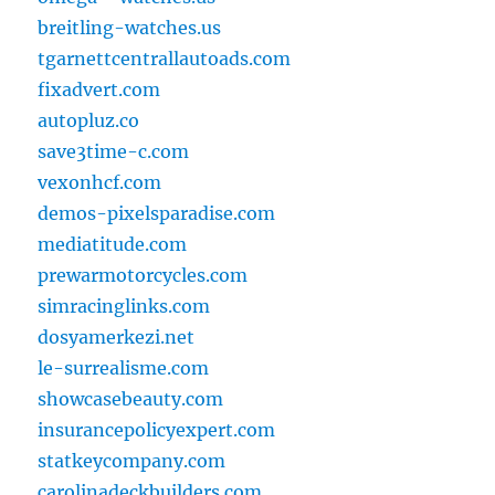
breitling-watches.us
tgarnettcentrallautoads.com
fixadvert.com
autopluz.co
save3time-c.com
vexonhcf.com
demos-pixelsparadise.com
mediatitude.com
prewarmotorcycles.com
simracinglinks.com
dosyamerkezi.net
le-surrealisme.com
showcasebeauty.com
insurancepolicyexpert.com
statkeycompany.com
carolinadeckbuilders.com