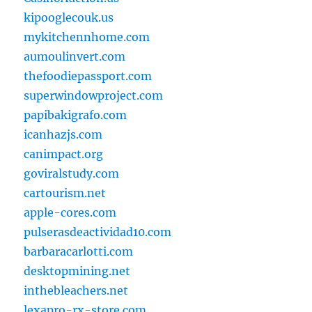
kipooglecouk.us
mykitchennhome.com
aumoulinvert.com
thefoodiepassport.com
superwindowproject.com
papibakigrafo.com
icanhazjs.com
canimpact.org
goviralstudy.com
cartourism.net
apple-cores.com
pulserasdeactividad10.com
barbaracarlotti.com
desktopmining.net
inthebleachers.net
lexapro-rx-store.com