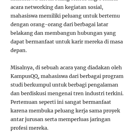
acara networking dan kegiatan sosial,
mahasiswa memiliki peluang untuk bertemu
dengan orang-orang dari berbagai latar
belakang dan membangun hubungan yang
dapat bermanfaat untuk karir mereka di masa
depan.
Misalnya, di sebuah acara yang diadakan oleh
KampusQQ, mahasiswa dari berbagai program
studi berkumpul untuk berbagi pengalaman
dan berdiskusi mengenai tren industri terkini.
Pertemuan seperti ini sangat bermanfaat
karena membuka peluang kerja sama proyek
antar jurusan serta memperluas jaringan
profesi mereka.