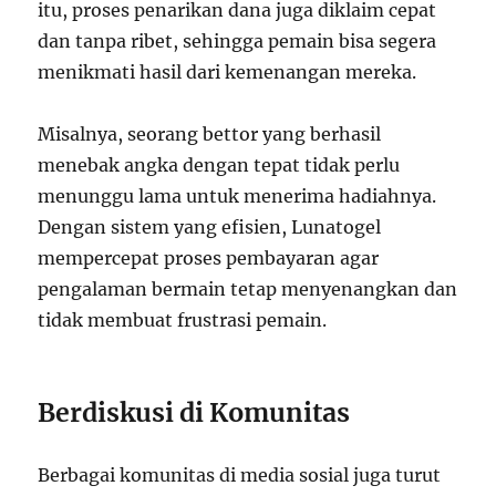
itu, proses penarikan dana juga diklaim cepat
dan tanpa ribet, sehingga pemain bisa segera
menikmati hasil dari kemenangan mereka.
Misalnya, seorang bettor yang berhasil
menebak angka dengan tepat tidak perlu
menunggu lama untuk menerima hadiahnya.
Dengan sistem yang efisien, Lunatogel
mempercepat proses pembayaran agar
pengalaman bermain tetap menyenangkan dan
tidak membuat frustrasi pemain.
Berdiskusi di Komunitas
Berbagai komunitas di media sosial juga turut