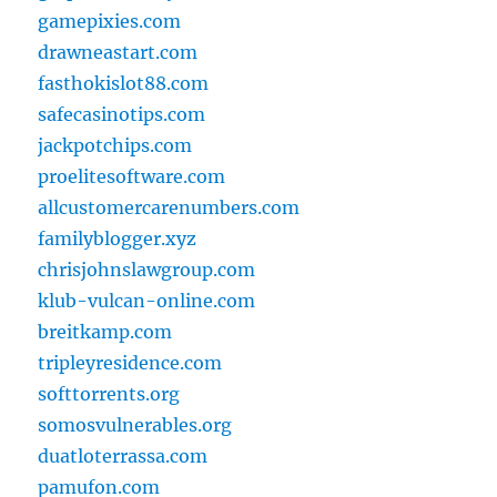
gamepixies.com
drawneastart.com
fasthokislot88.com
safecasinotips.com
jackpotchips.com
proelitesoftware.com
allcustomercarenumbers.com
familyblogger.xyz
chrisjohnslawgroup.com
klub-vulcan-online.com
breitkamp.com
tripleyresidence.com
softtorrents.org
somosvulnerables.org
duatloterrassa.com
pamufon.com