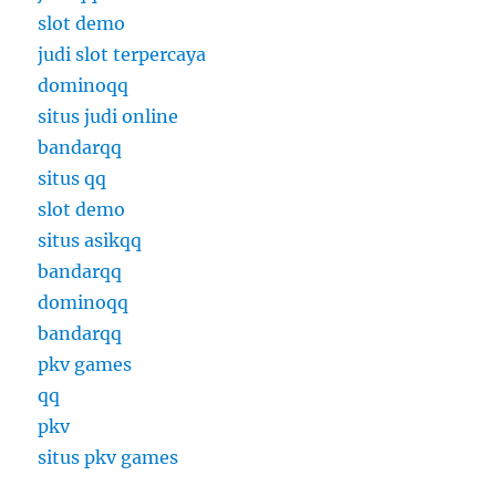
slot demo
judi slot terpercaya
dominoqq
situs judi online
bandarqq
situs qq
slot demo
situs asikqq
bandarqq
dominoqq
bandarqq
pkv games
qq
pkv
situs pkv games