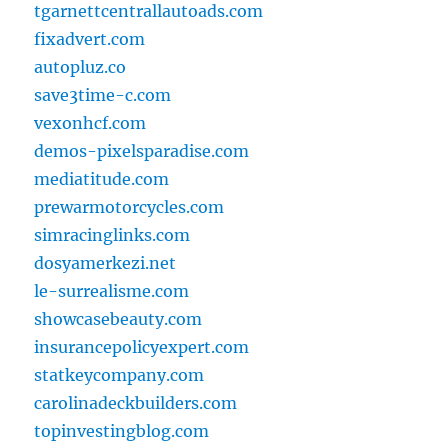
tgarnettcentrallautoads.com
fixadvert.com
autopluz.co
save3time-c.com
vexonhcf.com
demos-pixelsparadise.com
mediatitude.com
prewarmotorcycles.com
simracinglinks.com
dosyamerkezi.net
le-surrealisme.com
showcasebeauty.com
insurancepolicyexpert.com
statkeycompany.com
carolinadeckbuilders.com
topinvestingblog.com