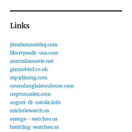
Links
jimsfamousbbq.com
libertywalk-usa.com
australiamovie.net
gizmobird.co.uk
mp3djsong.com
coursdanglaistoulouse.com
neptunuslex.com
auguri-di-natale.info
michelewatch.us
omega--watches.us
breitling-watches.us