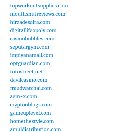
topworkoutsupplies.com
mouthshutreviews.com
hirzadesalta.com
digitallifeopoly.com
casinobubbles.com
seputargym.com
impiyanamall.com
optguardian.com
totostreet.net
davilcasino.com
fraudwatchai.com
aem-x.com
cryptooblogs.com
gameuplevel.com
homethestyle.com
amuldistribution.com