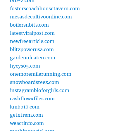
orb-z.com
fosterscoachhousetavern.com
mesasdecultivoonline.com
boilersnbits.com
latestviralpost.com
newfreearticle.com
blitzpowerusa.com
gardenofeaten.com
hycys05.com
onemoremilerunning.com
snowboardsteez.com
instagrambioforgirls.com
cashflowxfiles.com
kmbb10.com
getxtrem.com
weactinfo.com