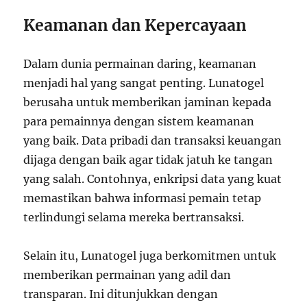
Keamanan dan Kepercayaan
Dalam dunia permainan daring, keamanan
menjadi hal yang sangat penting. Lunatogel
berusaha untuk memberikan jaminan kepada
para pemainnya dengan sistem keamanan
yang baik. Data pribadi dan transaksi keuangan
dijaga dengan baik agar tidak jatuh ke tangan
yang salah. Contohnya, enkripsi data yang kuat
memastikan bahwa informasi pemain tetap
terlindungi selama mereka bertransaksi.
Selain itu, Lunatogel juga berkomitmen untuk
memberikan permainan yang adil dan
transparan. Ini ditunjukkan dengan