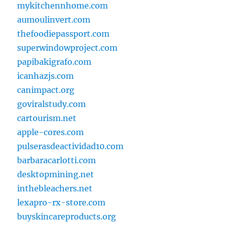
mykitchennhome.com
aumoulinvert.com
thefoodiepassport.com
superwindowproject.com
papibakigrafo.com
icanhazjs.com
canimpact.org
goviralstudy.com
cartourism.net
apple-cores.com
pulserasdeactividad10.com
barbaracarlotti.com
desktopmining.net
inthebleachers.net
lexapro-rx-store.com
buyskincareproducts.org