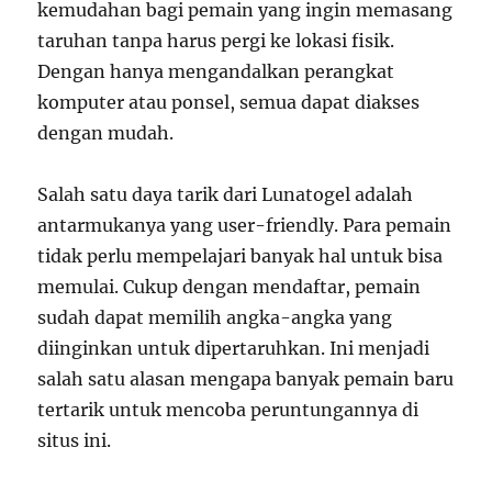
kemudahan bagi pemain yang ingin memasang
taruhan tanpa harus pergi ke lokasi fisik.
Dengan hanya mengandalkan perangkat
komputer atau ponsel, semua dapat diakses
dengan mudah.
Salah satu daya tarik dari Lunatogel adalah
antarmukanya yang user-friendly. Para pemain
tidak perlu mempelajari banyak hal untuk bisa
memulai. Cukup dengan mendaftar, pemain
sudah dapat memilih angka-angka yang
diinginkan untuk dipertaruhkan. Ini menjadi
salah satu alasan mengapa banyak pemain baru
tertarik untuk mencoba peruntungannya di
situs ini.