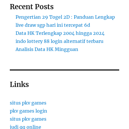
Recent Posts
Pengertian 29 Togel 2D : Panduan Lengkap
live draw sgp hari ini tercepat 6d
Data HK Terlengkap 2004 hingga 2024
indo lottery 88 login alternatif terbaru
Analisis Data HK Mingguan
Links
situs pkv games
pkv games login
situs pkv games
judi qq online