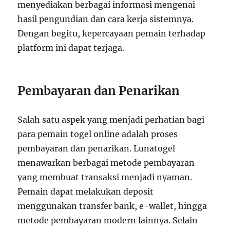
menyediakan berbagai informasi mengenai
hasil pengundian dan cara kerja sistemnya.
Dengan begitu, kepercayaan pemain terhadap
platform ini dapat terjaga.
Pembayaran dan Penarikan
Salah satu aspek yang menjadi perhatian bagi
para pemain togel online adalah proses
pembayaran dan penarikan. Lunatogel
menawarkan berbagai metode pembayaran
yang membuat transaksi menjadi nyaman.
Pemain dapat melakukan deposit
menggunakan transfer bank, e-wallet, hingga
metode pembayaran modern lainnya. Selain