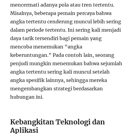
mencermati adanya pola atau tren tertentu.
Misalnya, beberapa pemain percaya bahwa
angka tertentu cenderung muncul lebih sering
dalam periode tertentu. Ini sering kali menjadi
daya tarik tersendiri bagi pemain yang
mencoba menemukan “angka
keberuntungan.” Pada contoh lain, seorang
penjudi mungkin menemukan bahwa sejumlah
angka tertentu sering kali muncul setelah
angka spesifik lainnya, sehingga mereka
mengembangkan strategi berdasarkan
hubungan ini.
Kebangkitan Teknologi dan
Aplikasi