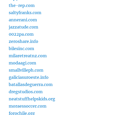
the-rep.com
saltyfranks.com
annerani.com
jazzatude.com
0022pa.com
zeroshare.info
bilesinc.com
milaretreatnz.com
modaagi.com
smallvilleph.com
galiciasuroeste.info
batallasdeguerra.com
dregstudios.com
neatstuffhelpskids.org
moraessoccer.com
forochile.org