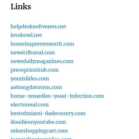
Links
helpdesksoftwares.net
lovabowl.net
homeimprovementit.com
newstribunal.com
newsdailymagazines.com
preceptionhub.com
yeezislides.com
aobongdatotem.com
home-remedies-yeast-infection.com
electroreal.com
bestofmiami-dadecounty.com
ifoodieonyoutube.com
mineshoppingcart.com