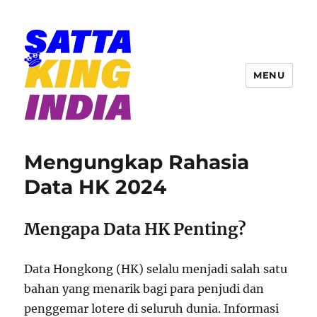
MENU
Situs Slot Online dengan Slot
Gacor dan Server PKV Games
Mengungkap Rahasia
Terkini
Data HK 2024
Mengapa Data HK Penting?
Data Hongkong (HK) selalu menjadi salah satu
bahan yang menarik bagi para penjudi dan
penggemar lotere di seluruh dunia. Informasi