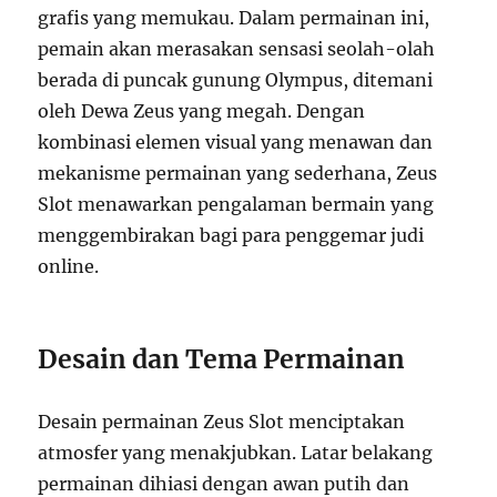
grafis yang memukau. Dalam permainan ini,
pemain akan merasakan sensasi seolah-olah
berada di puncak gunung Olympus, ditemani
oleh Dewa Zeus yang megah. Dengan
kombinasi elemen visual yang menawan dan
mekanisme permainan yang sederhana, Zeus
Slot menawarkan pengalaman bermain yang
menggembirakan bagi para penggemar judi
online.
Desain dan Tema Permainan
Desain permainan Zeus Slot menciptakan
atmosfer yang menakjubkan. Latar belakang
permainan dihiasi dengan awan putih dan