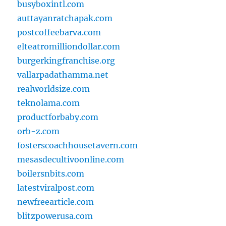
busyboxintl.com
auttayanratchapak.com
postcoffeebarva.com
elteatromilliondollar.com
burgerkingfranchise.org
vallarpadathamma.net
realworldsize.com
teknolama.com
productforbaby.com
orb-z.com
fosterscoachhousetavern.com
mesasdecultivoonline.com
boilersnbits.com
latestviralpost.com
newfreearticle.com
blitzpowerusa.com