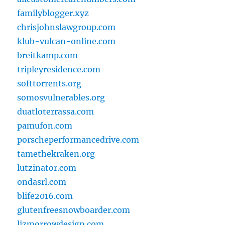
familyblogger.xyz
chrisjohnslawgroup.com
klub-vulcan-online.com
breitkamp.com
tripleyresidence.com
softtorrents.org
somosvulnerables.org
duatloterrassa.com
pamufon.com
porscheperformancedrive.com
tamethekraken.org
lutzinator.com
ondasrl.com
blife2016.com
glutenfreesnowboarder.com
lizmorrowdesign.com