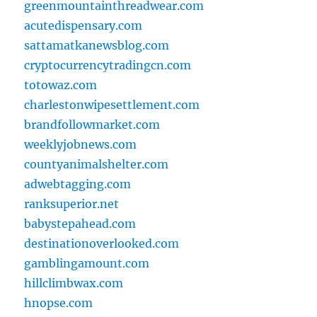
greenmountainthreadwear.com
acutedispensary.com
sattamatkanewsblog.com
cryptocurrencytradingcn.com
totowaz.com
charlestonwipesettlement.com
brandfollowmarket.com
weeklyjobnews.com
countyanimalshelter.com
adwebtagging.com
ranksuperior.net
babystepahead.com
destinationoverlooked.com
gamblingamount.com
hillclimbwax.com
hnopse.com