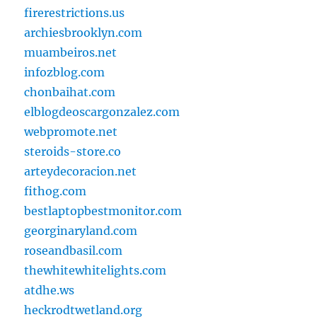
firerestrictions.us
archiesbrooklyn.com
muambeiros.net
infozblog.com
chonbaihat.com
elblogdeoscargonzalez.com
webpromote.net
steroids-store.co
arteydecoracion.net
fithog.com
bestlaptopbestmonitor.com
georginaryland.com
roseandbasil.com
thewhitewhitelights.com
atdhe.ws
heckrodtwetland.org