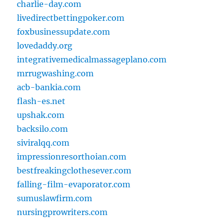
charlie-day.com
livedirectbettingpoker.com
foxbusinessupdate.com
lovedaddy.org
integrativemedicalmassageplano.com
mrrugwashing.com
acb-bankia.com
flash-es.net
upshak.com
backsilo.com
siviralqq.com
impressionresorthoian.com
bestfreakingclothesever.com
falling-film-evaporator.com
sumuslawfirm.com
nursingprowriters.com