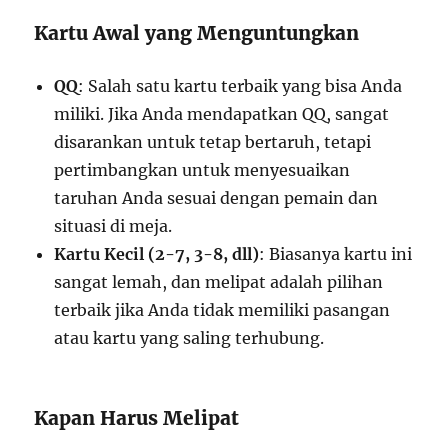
Kartu Awal yang Menguntungkan
QQ
: Salah satu kartu terbaik yang bisa Anda
miliki. Jika Anda mendapatkan QQ, sangat
disarankan untuk tetap bertaruh, tetapi
pertimbangkan untuk menyesuaikan
taruhan Anda sesuai dengan pemain dan
situasi di meja.
Kartu Kecil (2-7, 3-8, dll)
: Biasanya kartu ini
sangat lemah, dan melipat adalah pilihan
terbaik jika Anda tidak memiliki pasangan
atau kartu yang saling terhubung.
Kapan Harus Melipat