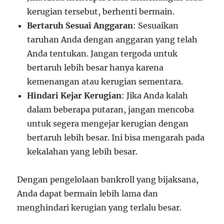
kerugian tersebut, berhenti bermain.
Bertaruh Sesuai Anggaran
: Sesuaikan
taruhan Anda dengan anggaran yang telah
Anda tentukan. Jangan tergoda untuk
bertaruh lebih besar hanya karena
kemenangan atau kerugian sementara.
Hindari Kejar Kerugian
: Jika Anda kalah
dalam beberapa putaran, jangan mencoba
untuk segera mengejar kerugian dengan
bertaruh lebih besar. Ini bisa mengarah pada
kekalahan yang lebih besar.
Dengan pengelolaan bankroll yang bijaksana,
Anda dapat bermain lebih lama dan
menghindari kerugian yang terlalu besar.