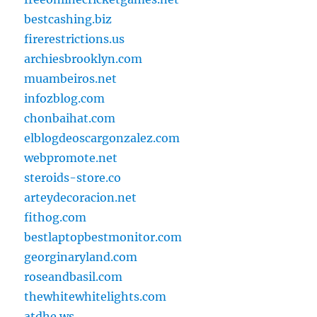
bestcashing.biz
firerestrictions.us
archiesbrooklyn.com
muambeiros.net
infozblog.com
chonbaihat.com
elblogdeoscargonzalez.com
webpromote.net
steroids-store.co
arteydecoracion.net
fithog.com
bestlaptopbestmonitor.com
georginaryland.com
roseandbasil.com
thewhitewhitelights.com
atdhe.ws