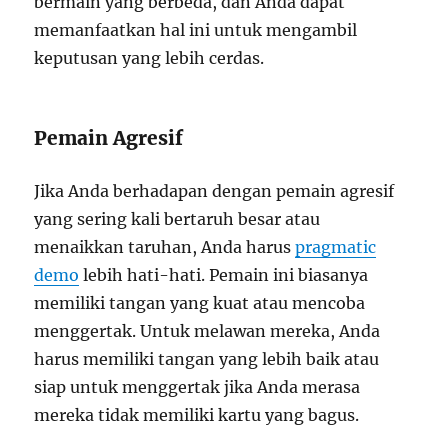
bermain yang berbeda, dan Anda dapat
memanfaatkan hal ini untuk mengambil
keputusan yang lebih cerdas.
Pemain Agresif
Jika Anda berhadapan dengan pemain agresif
yang sering kali bertaruh besar atau
menaikkan taruhan, Anda harus
pragmatic
demo
lebih hati-hati. Pemain ini biasanya
memiliki tangan yang kuat atau mencoba
menggertak. Untuk melawan mereka, Anda
harus memiliki tangan yang lebih baik atau
siap untuk menggertak jika Anda merasa
mereka tidak memiliki kartu yang bagus.