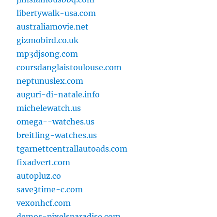
libertywalk-usa.com
australiamovie.net
gizmobird.co.uk
mp3djsong.com
coursdanglaistoulouse.com
neptunuslex.com
auguri-di-natale.info
michelewatch.us
omega--watches.us
breitling-watches.us
tgarnettcentrallautoads.com
fixadvert.com
autopluz.co
save3time-c.com
vexonhcf.com
demos-pixelsparadise.com