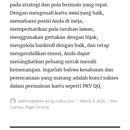
pada strategi dan pola bermain yang tepat.
Dengan mengenali kartu awal yang baik,
memahami posisi Anda di meja,
memperhatikan pola taruhan lawan,
menggunakan gertakan dengan bijak,
mengelola bankroll dengan baik, dan tetap
mengendalikan emosi, Anda dapat
meningkatkan peluang untuk meraih
kemenangan. Ingatlah bahwa kesabaran dan
perencanaan yang matang adalah kunci sukses
dalam permainan kartu seperti PKV QQ.
Author
Posted
Categorie
admin@satta-king-india.com
March 3, 2025
Pkv
on
Games
,
Togel Online