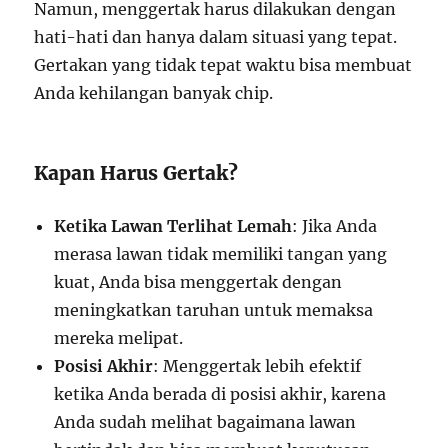
Namun, menggertak harus dilakukan dengan
hati-hati dan hanya dalam situasi yang tepat.
Gertakan yang tidak tepat waktu bisa membuat
Anda kehilangan banyak chip.
Kapan Harus Gertak?
Ketika Lawan Terlihat Lemah
: Jika Anda
merasa lawan tidak memiliki tangan yang
kuat, Anda bisa menggertak dengan
meningkatkan taruhan untuk memaksa
mereka melipat.
Posisi Akhir
: Menggertak lebih efektif
ketika Anda berada di posisi akhir, karena
Anda sudah melihat bagaimana lawan