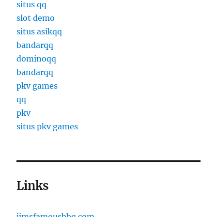
situs qq
slot demo
situs asikqq
bandarqq
dominoqq
bandarqq
pkv games
qq
pkv
situs pkv games
Links
jimsfamousbbq.com