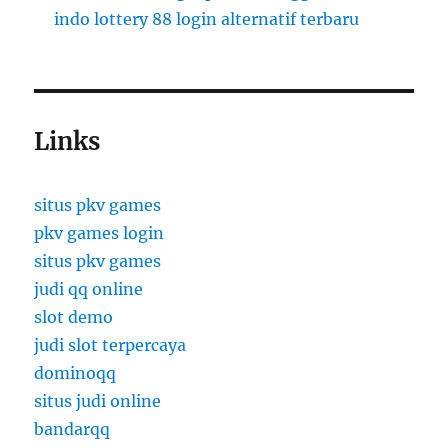
indo lottery 88 login alternatif terbaru
Links
situs pkv games
pkv games login
situs pkv games
judi qq online
slot demo
judi slot terpercaya
dominoqq
situs judi online
bandarqq