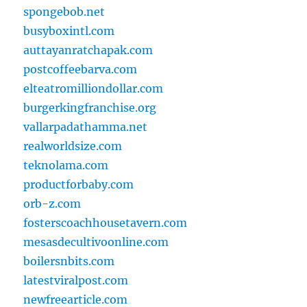
spongebob.net
busyboxintl.com
auttayanratchapak.com
postcoffeebarva.com
elteatromilliondollar.com
burgerkingfranchise.org
vallarpadathamma.net
realworldsize.com
teknolama.com
productforbaby.com
orb-z.com
fosterscoachhousetavern.com
mesasdecultivoonline.com
boilersnbits.com
latestviralpost.com
newfreearticle.com