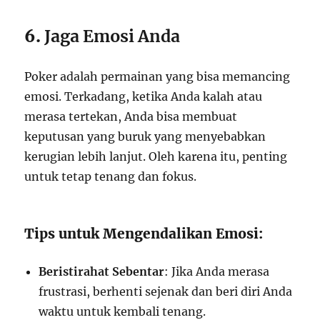
6.
Jaga Emosi Anda
Poker adalah permainan yang bisa memancing
emosi. Terkadang, ketika Anda kalah atau
merasa tertekan, Anda bisa membuat
keputusan yang buruk yang menyebabkan
kerugian lebih lanjut. Oleh karena itu, penting
untuk tetap tenang dan fokus.
Tips untuk Mengendalikan Emosi:
Beristirahat Sebentar
: Jika Anda merasa
frustrasi, berhenti sejenak dan beri diri Anda
waktu untuk kembali tenang.