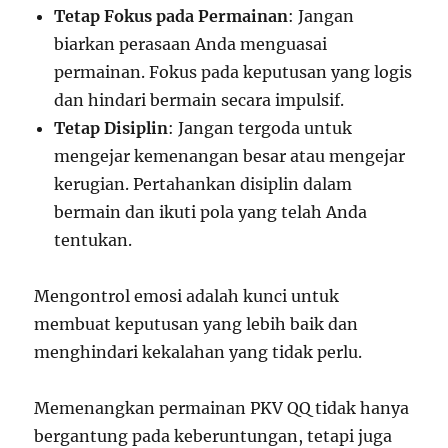
Tetap Fokus pada Permainan
: Jangan
biarkan perasaan Anda menguasai
permainan. Fokus pada keputusan yang logis
dan hindari bermain secara impulsif.
Tetap Disiplin
: Jangan tergoda untuk
mengejar kemenangan besar atau mengejar
kerugian. Pertahankan disiplin dalam
bermain dan ikuti pola yang telah Anda
tentukan.
Mengontrol emosi adalah kunci untuk
membuat keputusan yang lebih baik dan
menghindari kekalahan yang tidak perlu.
Memenangkan permainan PKV QQ tidak hanya
bergantung pada keberuntungan, tetapi juga