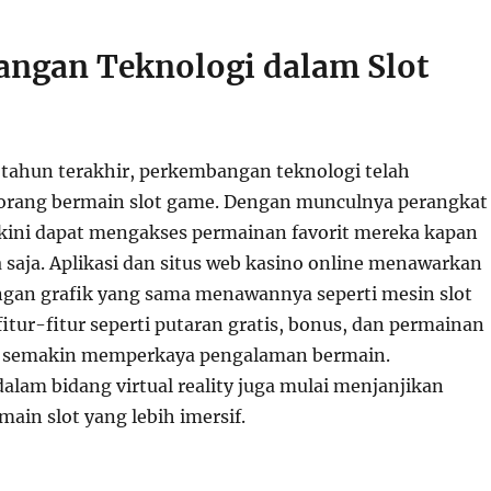
ngan Teknologi dalam Slot
tahun terakhir, perkembangan teknologi telah
orang bermain slot game. Dengan munculnya perangkat
kini dapat mengakses permainan favorit mereka kapan
 saja. Aplikasi dan situs web kasino online menawarkan
gan grafik yang sama menawannya seperti mesin slot
, fitur-fitur seperti putaran gratis, bonus, dan permainan
if semakin memperkaya pengalaman bermain.
lam bidang virtual reality juga mulai menjanjikan
ain slot yang lebih imersif.