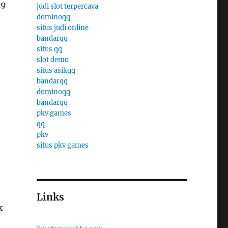
19
judi slot terpercaya
dominoqq
situs judi online
bandarqq
situs qq
slot demo
situs asikqq
bandarqq
dominoqq
bandarqq
pkv games
qq
pkv
situs pkv games
Links
k