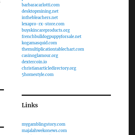
n
barbaracarlotti.com
desktopmining.net
inthebleachers.net
lexapro-rx-store.com
buyskincareproducts.org
frenchbulldogpuppyforsale.net
kogamasquid.com
themultiplicationtablechart.com
casinoglamour.org
dextercoin.io
christianarticledirectory.org
5homestyle.com
Links
mygamblingstory.com
majalahwekonews.com