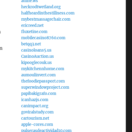
atdhe.ws
heckrodtwetland.org
halfheardinthestillness.com
mybestmassagechair.com
ericreed.net
n
fluxetine.com
mobilecasino8760.com
betqq3.net
in
casinoloans5.us
CasinoAuction.us
kipooglecouk.us
mykitchennhome.com
aumoulinvert.com
thefoodiepassport.com
superwindowproject.com
papibakigrafo.com
icanhazjs.com
canimpact.org
goviralstudy.com
cartourism.net
apple-cores.com
pulserasdeactividad10.com