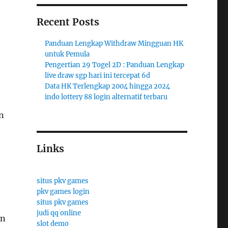
Recent Posts
Panduan Lengkap Withdraw Mingguan HK
untuk Pemula
Pengertian 29 Togel 2D : Panduan Lengkap
live draw sgp hari ini tercepat 6d
Data HK Terlengkap 2004 hingga 2024
indo lottery 88 login alternatif terbaru
n
Links
situs pkv games
pkv games login
situs pkv games
judi qq online
an
slot demo