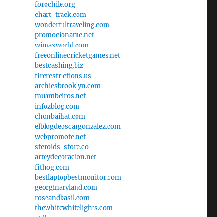
forochile.org
chart-track.com
wonderfultraveling.com
promocioname.net
wimaxworld.com
freeonlinecricketgames.net
bestcashing.biz
firerestrictions.us
archiesbrooklyn.com
muambeiros.net
infozblog.com
chonbaihat.com
elblogdeoscargonzalez.com
webpromote.net
steroids-store.co
arteydecoracion.net
fithog.com
bestlaptopbestmonitor.com
georginaryland.com
roseandbasil.com
thewhitewhitelights.com