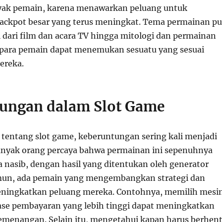
nyak pemain, karena menawarkan peluang untuk
ckpot besar yang terus meningkat. Tema permainan p
i dari film dan acara TV hingga mitologi dan permainan
 para pemain dapat menemukan sesuatu yang sesuai
ereka.
ungan dalam Slot Game
a tentang slot game, keberuntungan sering kali menjadi
anyak orang percaya bahwa permainan ini sepenuhnya
 nasib, dengan hasil yang ditentukan oleh generator
mun, ada pemain yang mengembangkan strategi dan
eningkatkan peluang mereka. Contohnya, memilih mesi
se pembayaran yang lebih tinggi dapat meningkatkan
enangan. Selain itu, mengetahui kapan harus berhent