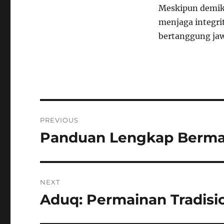
Meskipun demiki
menjaga integri
bertanggung ja
Post
PREVIOUS
navigation
Panduan Lengkap Berma
Previous
post:
NEXT
Aduq: Permainan Tradisi
Next
post: