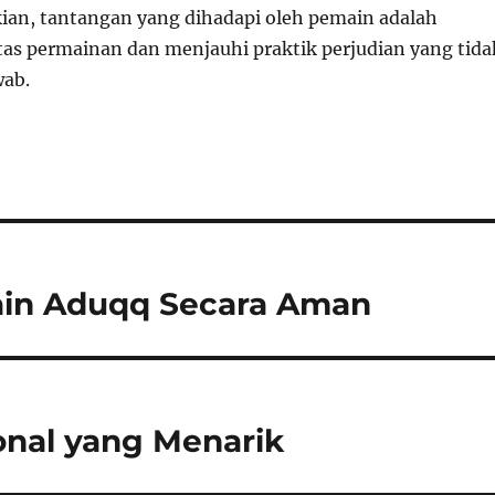
an, tantangan yang dihadapi oleh pemain adalah
tas permainan dan menjauhi praktik perjudian yang tida
wab.
in Aduqq Secara Aman
onal yang Menarik