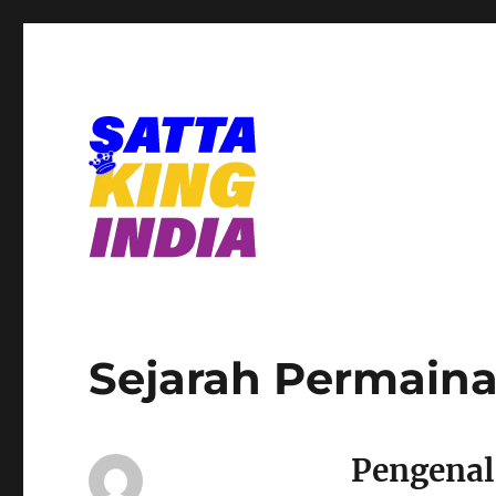
Mainkan slot gacor dengan dukungan server PKV Games terk
Situs Slot Online dengan
Sejarah Permain
Pengenal