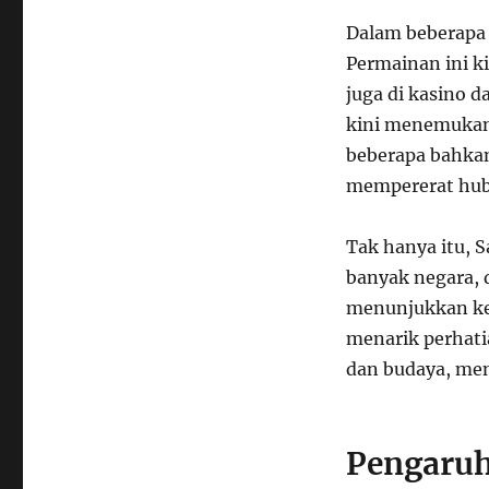
Dalam beberapa 
Permainan ini k
juga di kasino d
kini menemukan
beberapa bahkan
mempererat hub
Tak hanya itu, 
banyak negara, 
menunjukkan ket
menarik perhati
dan budaya, me
Pengaruh