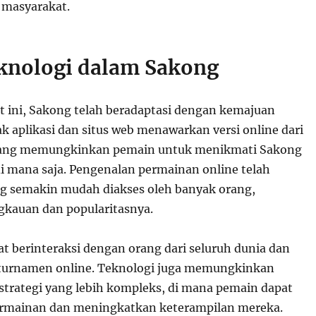
 masyarakat.
knologi dalam Sakong
aat ini, Sakong telah beradaptasi dengan kemajuan
k aplikasi dan situs web menawarkan versi online dari
yang memungkinkan pemain untuk menikmati Sakong
di mana saja. Pengenalan permainan online telah
 semakin mudah diakses oleh banyak orang,
kauan dan popularitasnya.
at berinteraksi dengan orang dari seluruh dunia dan
 turnamen online. Teknologi juga memungkinkan
rategi yang lebih kompleks, di mana pemain dapat
ermainan dan meningkatkan keterampilan mereka.