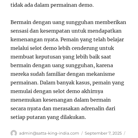
tidak ada dalam permainan demo.
Bermain dengan uang sungguhan memberikan
sensasi dan kesempatan untuk mendapatkan
kemenangan nyata. Pemain yang telah belajar
melalui selot demo lebih cenderung untuk
membuat keputusan yang lebih baik saat
bermain dengan uang sungguhan, karena
mereka sudah familiar dengan mekanisme
permainan. Dalam banyak kasus, pemain yang
memulai dengan selot demo akhirnya
menemukan kesenangan dalam bermain
secara nyata dan merasakan adrenalin dari
setiap putaran yang dilakukan.
Author
Posted
Categ
admin@satta-king-india.com
September 7, 2025