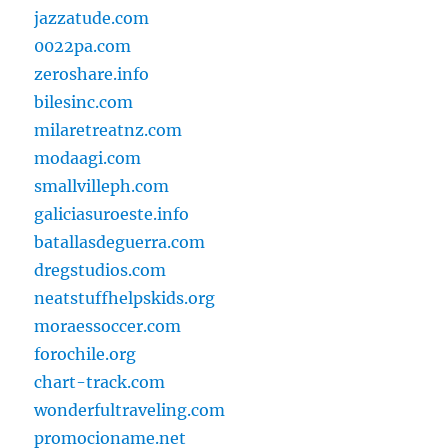
jazzatude.com
0022pa.com
zeroshare.info
bilesinc.com
milaretreatnz.com
modaagi.com
smallvilleph.com
galiciasuroeste.info
batallasdeguerra.com
dregstudios.com
neatstuffhelpskids.org
moraessoccer.com
forochile.org
chart-track.com
wonderfultraveling.com
promocioname.net