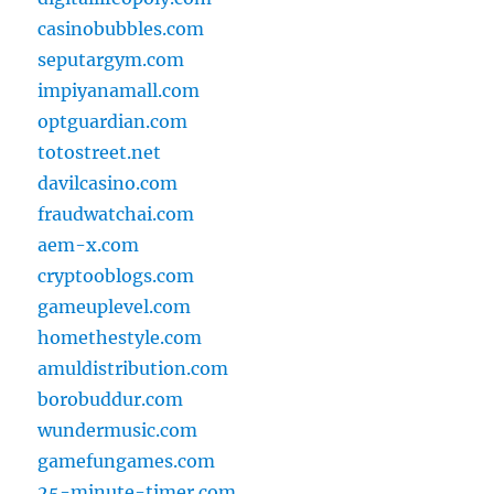
casinobubbles.com
seputargym.com
impiyanamall.com
optguardian.com
totostreet.net
davilcasino.com
fraudwatchai.com
aem-x.com
cryptooblogs.com
gameuplevel.com
homethestyle.com
amuldistribution.com
borobuddur.com
wundermusic.com
gamefungames.com
25-minute-timer.com