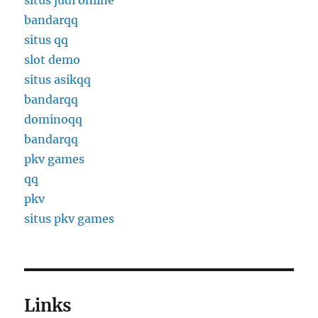
situs judi online
bandarqq
situs qq
slot demo
situs asikqq
bandarqq
dominoqq
bandarqq
pkv games
qq
pkv
situs pkv games
Links