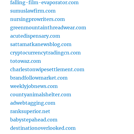
falling-film-evaporator.com
sumuslawfirm.com
nursingprowriters.com
greenmountainthreadwear.com
acutedispensary.com
sattamatkanewsblog.com
cryptocurrencytradingcn.com
totowaz.com
charlestonwipesettlement.com
brandfollowmarket.com
weeklyjobnews.com
countyanimalshelter.com
adwebtagging.com
ranksuperior.net
babystepahead.com
destinationoverlooked.com