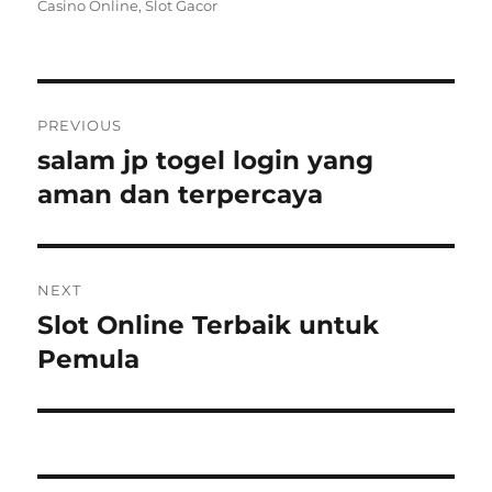
on
Casino Online
,
Slot Gacor
Post
PREVIOUS
navigation
salam jp togel login yang
Previous
post:
aman dan terpercaya
NEXT
Slot Online Terbaik untuk
Next
post:
Pemula