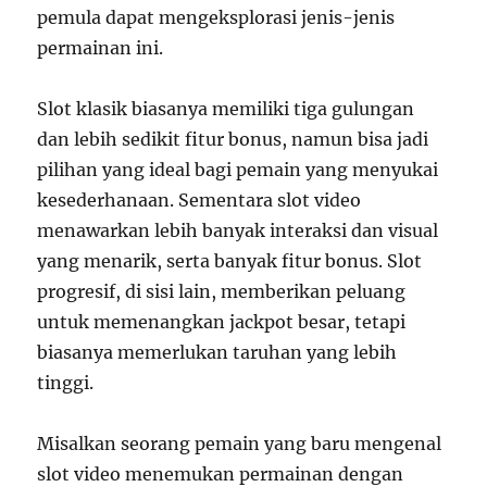
pemula dapat mengeksplorasi jenis-jenis
permainan ini.
Slot klasik biasanya memiliki tiga gulungan
dan lebih sedikit fitur bonus, namun bisa jadi
pilihan yang ideal bagi pemain yang menyukai
kesederhanaan. Sementara slot video
menawarkan lebih banyak interaksi dan visual
yang menarik, serta banyak fitur bonus. Slot
progresif, di sisi lain, memberikan peluang
untuk memenangkan jackpot besar, tetapi
biasanya memerlukan taruhan yang lebih
tinggi.
Misalkan seorang pemain yang baru mengenal
slot video menemukan permainan dengan