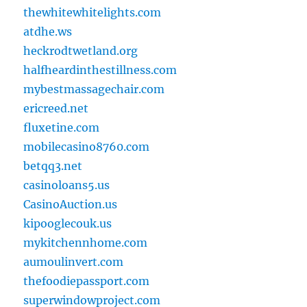
thewhitewhitelights.com
atdhe.ws
heckrodtwetland.org
halfheardinthestillness.com
mybestmassagechair.com
ericreed.net
fluxetine.com
mobilecasino8760.com
betqq3.net
casinoloans5.us
CasinoAuction.us
kipooglecouk.us
mykitchennhome.com
aumoulinvert.com
thefoodiepassport.com
superwindowproject.com