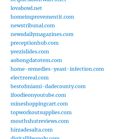
lovabowl.net
homeimprovementit.com
newstribunal.com
newsdailymagazines.com
preceptionhub.com
yeezislides.com
aobongdatotem.com
home-remedies-yeast-infection.com
electroreal.com
bestofmiami-dadecounty.com
ifoodieonyoutube.com
mineshoppingcart.com
topworkoutsupplies.com
mouthshutreviews.com
hirzadesalta.com
digitallifeopoly.com