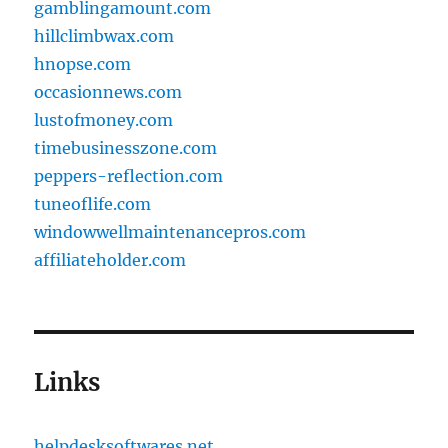
gamblingamount.com
hillclimbwax.com
hnopse.com
occasionnews.com
lustofmoney.com
timebusinesszone.com
peppers-reflection.com
tuneoflife.com
windowwellmaintenancepros.com
affiliateholder.com
Links
helpdesksoftwares.net