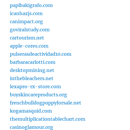
papibakigrafo.com
icanhazjs.com
canimpact.org
goviralstudy.com
cartourism.net
apple-cores.com
pulserasdeactividad10.com
barbaracarlotti.com
desktopmining.net
inthebleachers.net
lexapro-rx-store.com
buyskincareproducts.org
frenchbulldogpuppyforsale.net
kogamasquid.com
themultiplicationtablechart.com
casinoglamour.org