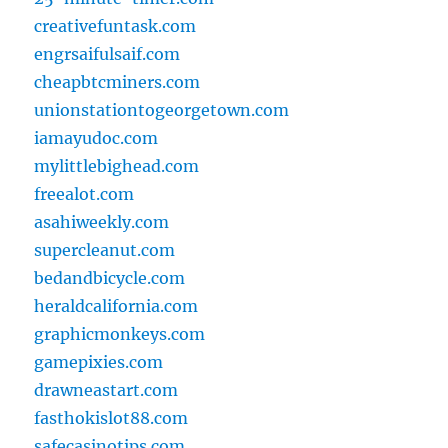
creativefuntask.com
engrsaifulsaif.com
cheapbtcminers.com
unionstationtogeorgetown.com
iamayudoc.com
mylittlebighead.com
freealot.com
asahiweekly.com
supercleanut.com
bedandbicycle.com
heraldcalifornia.com
graphicmonkeys.com
gamepixies.com
drawneastart.com
fasthokislot88.com
safecasinotips.com