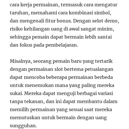
cara kerja permainan, termasuk cara mengatur
taruhan, memahami cara kombinasi simbol,
dan mengenali fitur bonus. Dengan selot demo,
risiko kehilangan uang di awal sangat minim,
sehingga pemain dapat bermain lebih santai
dan fokus pada pembelajaran.
Misalnya, seorang pemain baru yang tertarik
dengan permainan slot bertema petualangan
dapat mencoba beberapa permainan berbeda
untuk menemukan mana yang paling mereka
sukai. Mereka dapat menguji berbagai variasi
tanpa tekanan, dan ini dapat membantu dalam
memilih permainan yang sesuai saat mereka
memutuskan untuk bermain dengan uang
sungguhan.