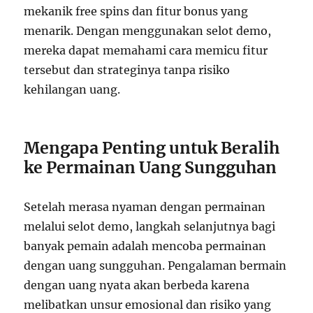
mekanik free spins dan fitur bonus yang
menarik. Dengan menggunakan selot demo,
mereka dapat memahami cara memicu fitur
tersebut dan strateginya tanpa risiko
kehilangan uang.
Mengapa Penting untuk Beralih
ke Permainan Uang Sungguhan
Setelah merasa nyaman dengan permainan
melalui selot demo, langkah selanjutnya bagi
banyak pemain adalah mencoba permainan
dengan uang sungguhan. Pengalaman bermain
dengan uang nyata akan berbeda karena
melibatkan unsur emosional dan risiko yang