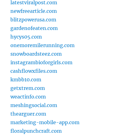
latestviralpost.com
newfreearticle.com
blitzpowerusa.com
gardenofeaten.com
hycys05.com
onemoremilerunning.com
snowboardsteez.com
instagrambioforgirls.com
cashflowxfiles.com
kmbb10.com
getxtrem.com
weactinfo.com
meshingsocial.com
thearguer.com
marketing-mobile-app.com
floralpunchcraft.com