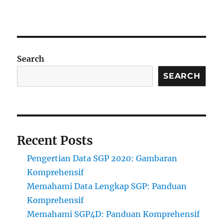
Search
SEARCH
Recent Posts
Pengertian Data SGP 2020: Gambaran
Komprehensif
Memahami Data Lengkap SGP: Panduan
Komprehensif
Memahami SGP4D: Panduan Komprehensif