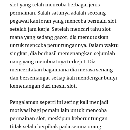
slot yang telah mencoba berbagai jenis
permainan. Salah satunya adalah seorang
pegawai kantoran yang mencoba bermain slot
setelah jam kerja. Setelah mencari tahu slot
mana yang sedang gacor, dia memutuskan
untuk mencoba peruntungannya. Dalam waktu
singkat, dia berhasil memenangkan sejumlah
uang yang membuatnya terkejut. Dia
menceritakan bagaimana dia merasa senang
dan bersemangat setiap kali mendengar bunyi
kemenangan dari mesin slot.
Pengalaman seperti ini sering kali menjadi
motivasi bagi pemain lain untuk mencoba
permainan slot, meskipun keberuntungan
tidak selalu berpihak pada semua orang.