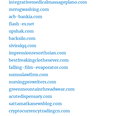
integrativemedicalmassageplano.com
mrrugwashing.com
acb-bankia.com
flash-es.net
upshak.com
backsilo.com
siviralqq.com
impressionresorthoian.com
bestfreakingclothesever.com
falling-film-evaporator.com
sumuslawfirm.com
nursingprowriters.com
greenmountainthreadwear.com
acutedispensary.com
sattamatkanewsblog.com
cryptocurrencytradingcn.com