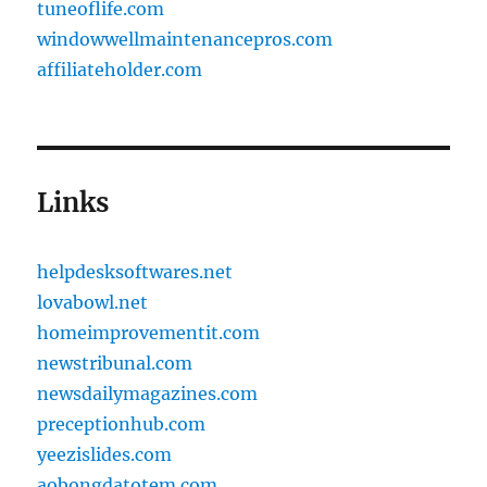
tuneoflife.com
windowwellmaintenancepros.com
affiliateholder.com
Links
helpdesksoftwares.net
lovabowl.net
homeimprovementit.com
newstribunal.com
newsdailymagazines.com
preceptionhub.com
yeezislides.com
aobongdatotem.com