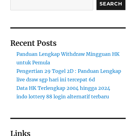
SEARCH
Recent Posts
Panduan Lengkap Withdraw Mingguan HK
untuk Pemula
Pengertian 29 Togel 2D : Panduan Lengkap
live draw sgp hari ini tercepat 6d
Data HK Terlengkap 2004 hingga 2024
indo lottery 88 login alternatif terbaru
Links