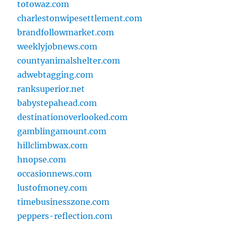
totowaz.com
charlestonwipesettlement.com
brandfollowmarket.com
weeklyjobnews.com
countyanimalshelter.com
adwebtagging.com
ranksuperior.net
babystepahead.com
destinationoverlooked.com
gamblingamount.com
hillclimbwax.com
hnopse.com
occasionnews.com
lustofmoney.com
timebusinesszone.com
peppers-reflection.com