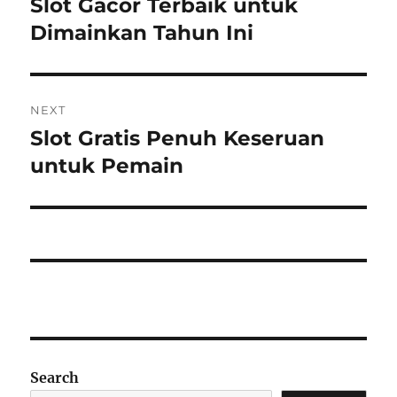
Slot Gacor Terbaik untuk
Previous
post:
Dimainkan Tahun Ini
NEXT
Slot Gratis Penuh Keseruan
Next
post:
untuk Pemain
Search