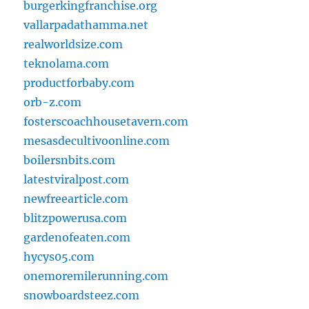
burgerkingfranchise.org
vallarpadathamma.net
realworldsize.com
teknolama.com
productforbaby.com
orb-z.com
fosterscoachhousetavern.com
mesasdecultivoonline.com
boilersnbits.com
latestviralpost.com
newfreearticle.com
blitzpowerusa.com
gardenofeaten.com
hycys05.com
onemoremilerunning.com
snowboardsteez.com