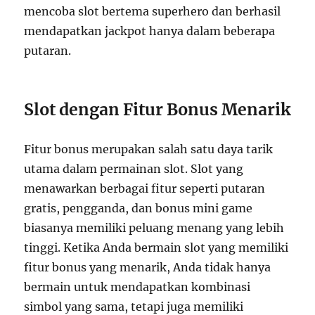
mencoba slot bertema superhero dan berhasil
mendapatkan jackpot hanya dalam beberapa
putaran.
Slot dengan Fitur Bonus Menarik
Fitur bonus merupakan salah satu daya tarik
utama dalam permainan slot. Slot yang
menawarkan berbagai fitur seperti putaran
gratis, pengganda, dan bonus mini game
biasanya memiliki peluang menang yang lebih
tinggi. Ketika Anda bermain slot yang memiliki
fitur bonus yang menarik, Anda tidak hanya
bermain untuk mendapatkan kombinasi
simbol yang sama, tetapi juga memiliki