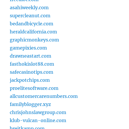
asahiweekly.com
supercleanut.com
bedandbicycle.com
heraldcalifornia.com
graphicmonkeys.com
gamepixies.com
drawneastart.com
fasthokislot88.com
safecasinotips.com
jackpotchips.com
proelitesoftware.com
allcustomercarenumbers.com
familyblogger.xyz
chrisjohnslawgroup.com
klub-vulcan-online.com
breitkamp.com