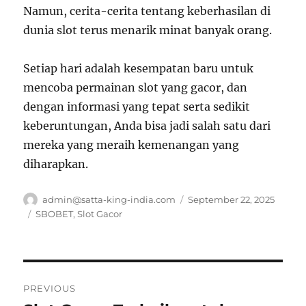
Namun, cerita-cerita tentang keberhasilan di
dunia slot terus menarik minat banyak orang.
Setiap hari adalah kesempatan baru untuk
mencoba permainan slot yang gacor, dan
dengan informasi yang tepat serta sedikit
keberuntungan, Anda bisa jadi salah satu dari
mereka yang meraih kemenangan yang
diharapkan.
Author
Posted
admin@satta-king-india.com
September 22, 2025
on
Categories
SBOBET
,
Slot Gacor
Post
PREVIOUS
navigation