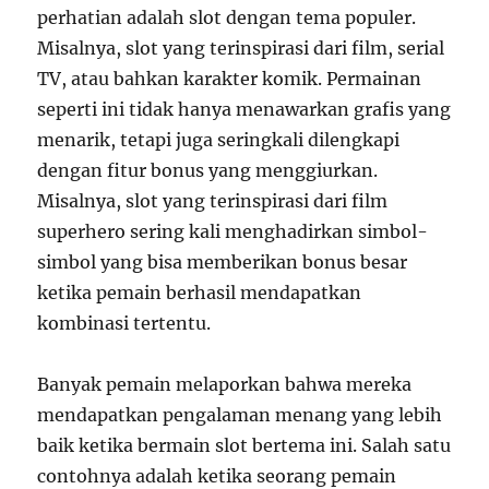
perhatian adalah slot dengan tema populer.
Misalnya, slot yang terinspirasi dari film, serial
TV, atau bahkan karakter komik. Permainan
seperti ini tidak hanya menawarkan grafis yang
menarik, tetapi juga seringkali dilengkapi
dengan fitur bonus yang menggiurkan.
Misalnya, slot yang terinspirasi dari film
superhero sering kali menghadirkan simbol-
simbol yang bisa memberikan bonus besar
ketika pemain berhasil mendapatkan
kombinasi tertentu.
Banyak pemain melaporkan bahwa mereka
mendapatkan pengalaman menang yang lebih
baik ketika bermain slot bertema ini. Salah satu
contohnya adalah ketika seorang pemain