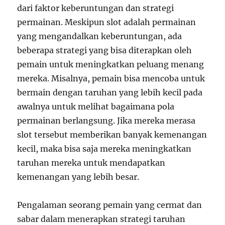
dari faktor keberuntungan dan strategi
permainan. Meskipun slot adalah permainan
yang mengandalkan keberuntungan, ada
beberapa strategi yang bisa diterapkan oleh
pemain untuk meningkatkan peluang menang
mereka. Misalnya, pemain bisa mencoba untuk
bermain dengan taruhan yang lebih kecil pada
awalnya untuk melihat bagaimana pola
permainan berlangsung. Jika mereka merasa
slot tersebut memberikan banyak kemenangan
kecil, maka bisa saja mereka meningkatkan
taruhan mereka untuk mendapatkan
kemenangan yang lebih besar.
Pengalaman seorang pemain yang cermat dan
sabar dalam menerapkan strategi taruhan