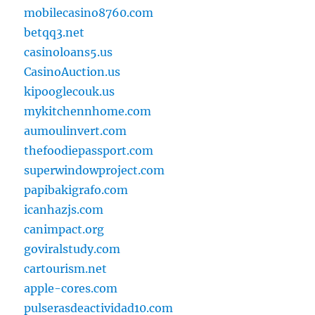
mobilecasino8760.com
betqq3.net
casinoloans5.us
CasinoAuction.us
kipooglecouk.us
mykitchennhome.com
aumoulinvert.com
thefoodiepassport.com
superwindowproject.com
papibakigrafo.com
icanhazjs.com
canimpact.org
goviralstudy.com
cartourism.net
apple-cores.com
pulserasdeactividad10.com