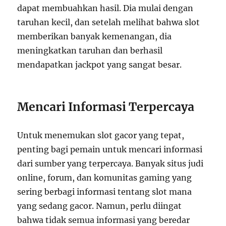
dapat membuahkan hasil. Dia mulai dengan
taruhan kecil, dan setelah melihat bahwa slot
memberikan banyak kemenangan, dia
meningkatkan taruhan dan berhasil
mendapatkan jackpot yang sangat besar.
Mencari Informasi Terpercaya
Untuk menemukan slot gacor yang tepat,
penting bagi pemain untuk mencari informasi
dari sumber yang terpercaya. Banyak situs judi
online, forum, dan komunitas gaming yang
sering berbagi informasi tentang slot mana
yang sedang gacor. Namun, perlu diingat
bahwa tidak semua informasi yang beredar