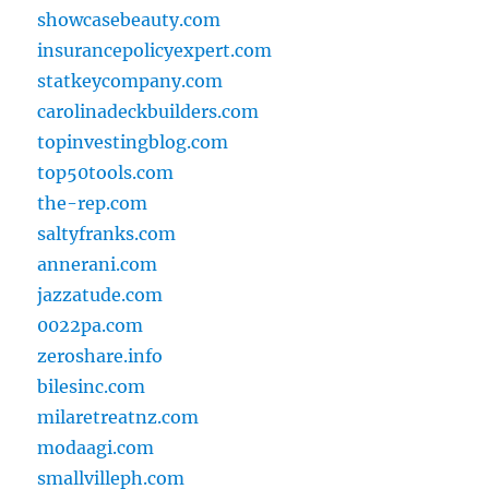
showcasebeauty.com
insurancepolicyexpert.com
statkeycompany.com
carolinadeckbuilders.com
topinvestingblog.com
top50tools.com
the-rep.com
saltyfranks.com
annerani.com
jazzatude.com
0022pa.com
zeroshare.info
bilesinc.com
milaretreatnz.com
modaagi.com
smallvilleph.com