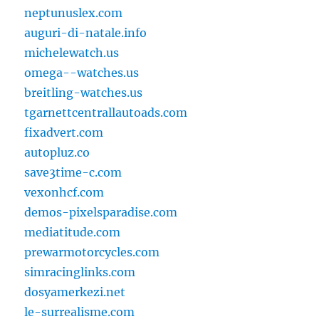
neptunuslex.com
auguri-di-natale.info
michelewatch.us
omega--watches.us
breitling-watches.us
tgarnettcentrallautoads.com
fixadvert.com
autopluz.co
save3time-c.com
vexonhcf.com
demos-pixelsparadise.com
mediatitude.com
prewarmotorcycles.com
simracinglinks.com
dosyamerkezi.net
le-surrealisme.com