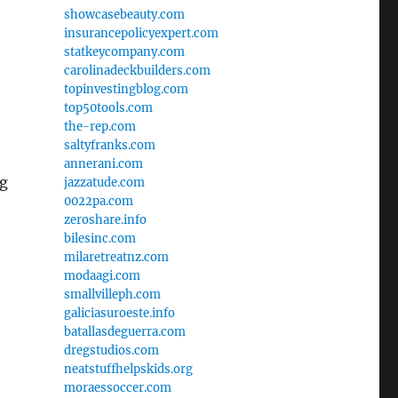
showcasebeauty.com
insurancepolicyexpert.com
statkeycompany.com
carolinadeckbuilders.com
topinvestingblog.com
top50tools.com
the-rep.com
saltyfranks.com
annerani.com
g
jazzatude.com
0022pa.com
zeroshare.info
bilesinc.com
milaretreatnz.com
modaagi.com
smallvilleph.com
galiciasuroeste.info
batallasdeguerra.com
dregstudios.com
neatstuffhelpskids.org
moraessoccer.com