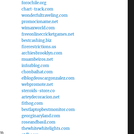
forochile.org
chart-track.com
wonderfultraveling.com
promocioname.net
wimaxworld.com
freeonlinecricketgames.net
bestcashing.biz
firerestrictions.us
archiesbrooklyn.com
muambeiros.net
infozblog.com
chonbaihat.com
elblogdeoscargonzalez.com
webpromote.net
steroids-store.co
arteydecoracion.net
fithog.com
bestlaptopbestmonitor.com
georginaryland.com
roseandbasil.com
thewhitewhitelights.com
am