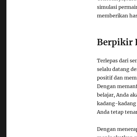
simulasi permai
memberikan hasi
Berpikir 
Terlepas dari s
selalu datang de
positif dan mem
Dengan memanfa
belajar, Anda a
kadang-kadang 
Anda tetap tenan
Dengan menerapk