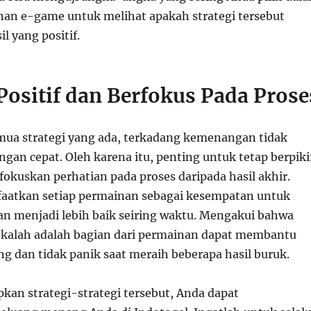
nan e-game untuk melihat apakah strategi tersebut
l yang positif.
Positif dan Berfokus Pada Prose
emua strategi yang ada, terkadang kemenangan tidak
ngan cepat. Oleh karena itu, penting untuk tetap berpiki
fokuskan perhatian pada proses daripada hasil akhir.
atkan setiap permainan sebagai kesempatan untuk
kan menjadi lebih baik seiring waktu. Mengakui bahwa
kalah adalah bagian dari permainan dapat membantu
g dan tidak panik saat meraih beberapa hasil buruk.
an strategi-strategi tersebut, Anda dapat