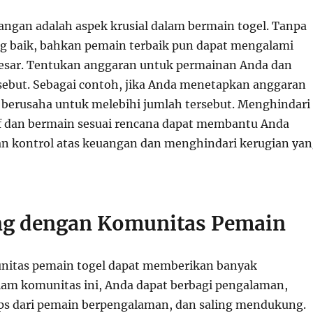
gan adalah aspek krusial dalam bermain togel. Tanpa
g baik, bahkan pemain terbaik pun dapat mengalami
esar. Tentukan anggaran untuk permainan Anda dan
rsebut. Sebagai contoh, jika Anda menetapkan anggaran
 berusaha untuk melebihi jumlah tersebut. Menghindari
f dan bermain sesuai rencana dapat membantu Anda
 kontrol atas keuangan dan menghindari kerugian yan
g dengan Komunitas Pemain
nitas pemain togel dapat memberikan banyak
am komunitas ini, Anda dapat berbagi pengalaman,
ps dari pemain berpengalaman, dan saling mendukung.