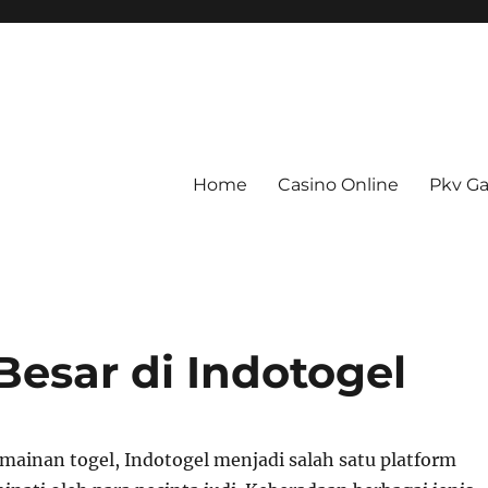
Home
Casino Online
Pkv G
ini di situs slot online terpercaya dengan berbagai fitur unggulan.
 Slot Gacor dan Server PKV Ga
Besar di Indotogel
mainan togel, Indotogel menjadi salah satu platform