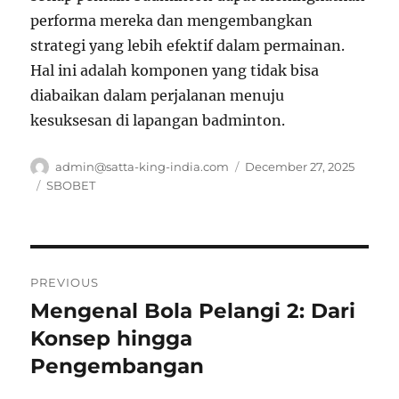
performa mereka dan mengembangkan
strategi yang lebih efektif dalam permainan.
Hal ini adalah komponen yang tidak bisa
diabaikan dalam perjalanan menuju
kesuksesan di lapangan badminton.
Author
Posted
admin@satta-king-india.com
December 27, 2025
on
Categories
SBOBET
Post
PREVIOUS
navigation
Mengenal Bola Pelangi 2: Dari
Previous
post:
Konsep hingga
Pengembangan