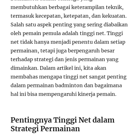
membutuhkan berbagai keterampilan teknik,
termasuk kecepatan, ketepatan, dan kekuatan.
Salah satu aspek penting yang sering diabaikan
oleh pemain pemula adalah tinggi net. Tinggi
net tidak hanya menjadi penentu dalam setiap
permainan, tetapi juga berpengaruh besar
terhadap strategi dan jenis permainan yang
dimainkan. Dalam artikel ini, kita akan
membahas mengapa tinggi net sangat penting
dalam permainan badminton dan bagaimana
hal ini bisa mempengaruhi kinerja pemain.
Pentingnya Tinggi Net dalam
Strategi Permainan