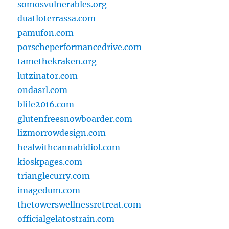
somosvulnerables.org
duatloterrassa.com
pamufon.com
porscheperformancedrive.com
tamethekraken.org
lutzinator.com
ondasrl.com
blife2016.com
glutenfreesnowboarder.com
lizmorrowdesign.com
healwithcannabidiol.com
kioskpages.com
trianglecurry.com
imagedum.com
thetowerswellnessretreat.com
officialgelatostrain.com