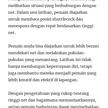
melibatkan situasi yang berhubungan dengan
net. Dalam sesi latihan, pemain diajarkan
untuk membaca posisi shuttlecock dan
merespons dengan tepat berdasarkan tinggi
net.
Pemain muda bisa diajarkan untuk lebih berani
mendekati net dan melakukan pukulan-
pukulan yang menantang. Latihan ini tidak
hanya membangun kepercayaan diri, tetapi
juga membantu mereka menjadi pemain yang
lebih kreatif dan efektif di lapangan.
Dengan pengetahuan yang cukup tentang
tinggi net dan bagaimana memanfaatkannya,
setiap pemain badminton dapat meningkatkan