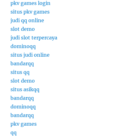
pkv games login
situs pkv games
judi qq online
slot demo
judi slot terpercaya
dominoqq
situs judi online
bandarqq
situs qq
slot demo
situs asikqq
bandarqq
dominoqq
bandarqq
pkv games
qq