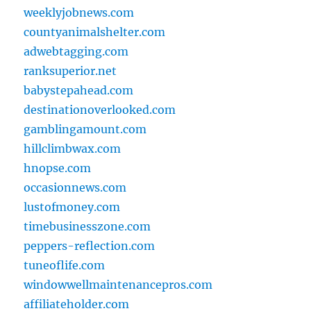
weeklyjobnews.com
countyanimalshelter.com
adwebtagging.com
ranksuperior.net
babystepahead.com
destinationoverlooked.com
gamblingamount.com
hillclimbwax.com
hnopse.com
occasionnews.com
lustofmoney.com
timebusinesszone.com
peppers-reflection.com
tuneoflife.com
windowwellmaintenancepros.com
affiliateholder.com