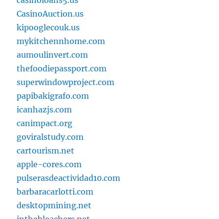
casinoloans5.us
CasinoAuction.us
kipooglecouk.us
mykitchennhome.com
aumoulinvert.com
thefoodiepassport.com
superwindowproject.com
papibakigrafo.com
icanhazjs.com
canimpact.org
goviralstudy.com
cartourism.net
apple-cores.com
pulserasdeactividad10.com
barbaracarlotti.com
desktopmining.net