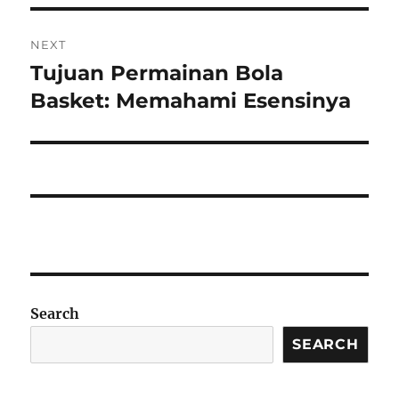
NEXT
Tujuan Permainan Bola
Next
post:
Basket: Memahami Esensinya
Search
SEARCH