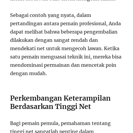
Sebagai contoh yang nyata, dalam
pertandingan antara pemain profesional, Anda
dapat melihat bahwa beberapa pengembalian
dilakukan dengan sangat rendah dan
mendekati net untuk mengecoh lawan. Ketika
satu pemain menguasai teknik ini, mereka bisa
mendominasi permainan dan mencetak poin
dengan mudah.
Perkembangan Keterampilan
Berdasarkan Tinggi Net
Bagi pemain pemula, pemahaman tentang
tinggi net sangatlah penting dalam