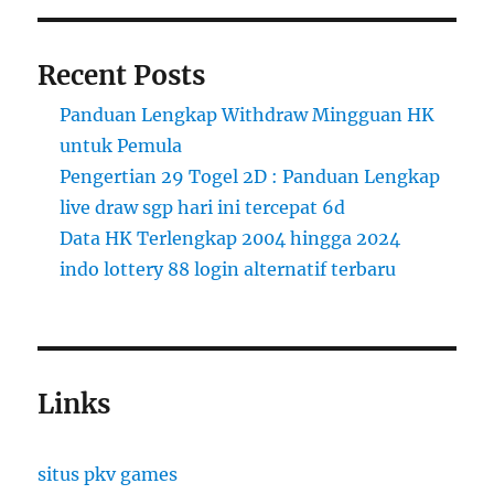
Recent Posts
Panduan Lengkap Withdraw Mingguan HK
untuk Pemula
Pengertian 29 Togel 2D : Panduan Lengkap
live draw sgp hari ini tercepat 6d
Data HK Terlengkap 2004 hingga 2024
indo lottery 88 login alternatif terbaru
Links
situs pkv games