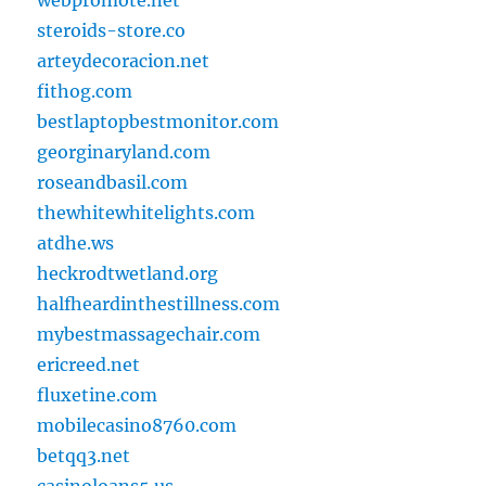
webpromote.net
steroids-store.co
arteydecoracion.net
fithog.com
bestlaptopbestmonitor.com
georginaryland.com
roseandbasil.com
thewhitewhitelights.com
atdhe.ws
heckrodtwetland.org
halfheardinthestillness.com
mybestmassagechair.com
ericreed.net
fluxetine.com
mobilecasino8760.com
betqq3.net