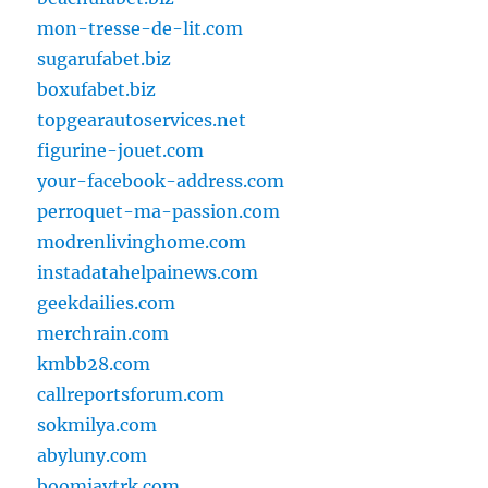
mon-tresse-de-lit.com
sugarufabet.biz
boxufabet.biz
topgearautoservices.net
figurine-jouet.com
your-facebook-address.com
perroquet-ma-passion.com
modrenlivinghome.com
instadatahelpainews.com
geekdailies.com
merchrain.com
kmbb28.com
callreportsforum.com
sokmilya.com
abyluny.com
boomjavtrk.com