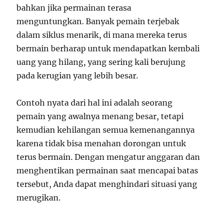
bahkan jika permainan terasa
menguntungkan. Banyak pemain terjebak
dalam siklus menarik, di mana mereka terus
bermain berharap untuk mendapatkan kembali
uang yang hilang, yang sering kali berujung
pada kerugian yang lebih besar.
Contoh nyata dari hal ini adalah seorang
pemain yang awalnya menang besar, tetapi
kemudian kehilangan semua kemenangannya
karena tidak bisa menahan dorongan untuk
terus bermain. Dengan mengatur anggaran dan
menghentikan permainan saat mencapai batas
tersebut, Anda dapat menghindari situasi yang
merugikan.