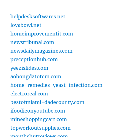
helpdesksoftwares.net
lovabowl.net
homeimprovementit.com
newstribunal.com
newsdailymagazines.com
preceptionhub.com
yeezislides.com
aobongdatotem.com
home-remedies-yeast-infection.com
electroreal.com
bestofmiami-dadecounty.com
ifoodieonyoutube.com
mineshoppingcart.com
topworkoutsupplies.com
mouthshutreviews.com