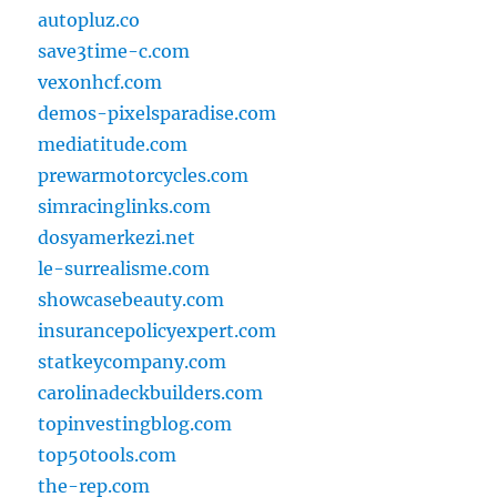
autopluz.co
save3time-c.com
vexonhcf.com
demos-pixelsparadise.com
mediatitude.com
prewarmotorcycles.com
simracinglinks.com
dosyamerkezi.net
le-surrealisme.com
showcasebeauty.com
insurancepolicyexpert.com
statkeycompany.com
carolinadeckbuilders.com
topinvestingblog.com
top50tools.com
the-rep.com