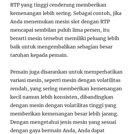
RTP yang tinggi cenderung memberikan
kemenangan lebih sering. Sebagai contoh, jika
Anda menemukan mesin slot dengan RTP
mencapai sembilan puluh lima persen, itu
berarti mesin tersebut memiliki peluang lebih
baik untuk mengembalikan sebagian besar
taruhan kepada pemain.
Pemain juga disarankan untuk memperhatikan
variasi mesin, seperti mesin dengan volatilitas
rendah, yang sering memberikan kemenangan
kecil namun lebih konsisten, dibandingkan
dengan mesin dengan volatilitas tinggi yang
memberikan kemenangan besar lebih jarang.
Dengan mengetahui jenis mesin yang sesuai
dengan gaya bermain Anda, Anda dapat