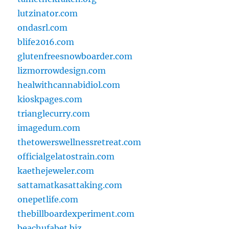
lutzinator.com
ondasrl.com
blife2016.com
glutenfreesnowboarder.com
lizmorrowdesign.com
healwithcannabidiol.com
kioskpages.com
trianglecurry.com
imagedum.com
thetowerswellnessretreat.com
officialgelatostrain.com
kaethejeweler.com
sattamatkasattaking.com
onepetlife.com
thebillboardexperiment.com
beachufabet.biz