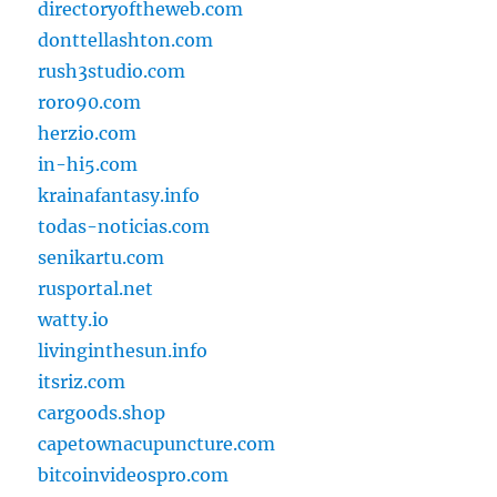
directoryoftheweb.com
donttellashton.com
rush3studio.com
roro90.com
herzio.com
in-hi5.com
krainafantasy.info
todas-noticias.com
senikartu.com
rusportal.net
watty.io
livinginthesun.info
itsriz.com
cargoods.shop
capetownacupuncture.com
bitcoinvideospro.com