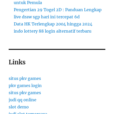
untuk Pemula
Pengertian 29 Togel 2D : Panduan Lengkap
live draw sgp hari ini tercepat 6d
Data HK Terlengkap 2004 hingga 2024
indo lottery 88 login alternatif terbaru
Links
situs pkv games
pkv games login
situs pkv games
judi qq online
slot demo