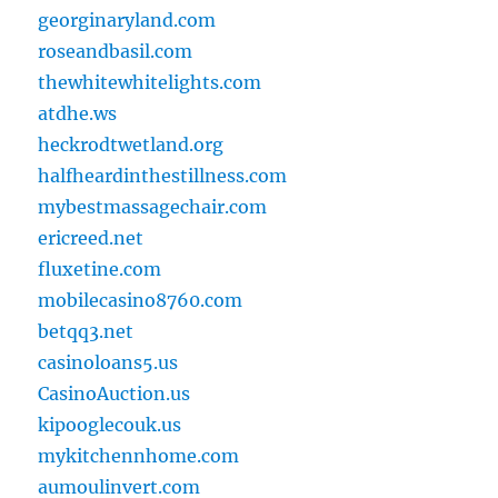
georginaryland.com
roseandbasil.com
thewhitewhitelights.com
atdhe.ws
heckrodtwetland.org
halfheardinthestillness.com
mybestmassagechair.com
ericreed.net
fluxetine.com
mobilecasino8760.com
betqq3.net
casinoloans5.us
CasinoAuction.us
kipooglecouk.us
mykitchennhome.com
aumoulinvert.com