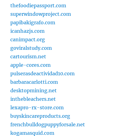
thefoodiepassport.com
superwindowproject.com
papibakigrafo.com
icanhazjs.com
canimpact.org
goviralstudy.com
cartourism.net
apple-cores.com
pulserasdeactividad10.com
barbaracarlotti.com
desktopmining.net
inthebleachers.net
lexapro-rx-store.com
buyskincareproducts.org
frenchbulldogpuppyforsale.net
kogamasquid.com