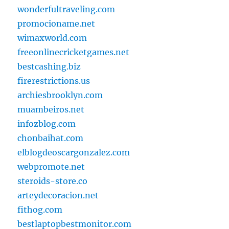
wonderfultraveling.com
promocioname.net
wimaxworld.com
freeonlinecricketgames.net
bestcashing.biz
firerestrictions.us
archiesbrooklyn.com
muambeiros.net
infozblog.com
chonbaihat.com
elblogdeoscargonzalez.com
webpromote.net
steroids-store.co
arteydecoracion.net
fithog.com
bestlaptopbestmonitor.com